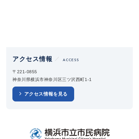
アクセス情報
ACCESS
〒221-0855
神奈川県横浜市神奈川区三ツ沢西町1-1
アクセス情報を見る