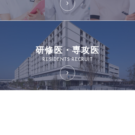
研修医・専攻医
RESIDENTS RECRUIT