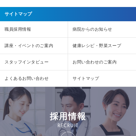
サイトマップ
職員採用情報
病院からのお知らせ
講座・イベントのご案内
健康レシピ・野菜スープ
スタッフインタビュー
お問い合わせのご案内
よくあるお問い合わせ
サイトマップ
採用情報
RECRUIT