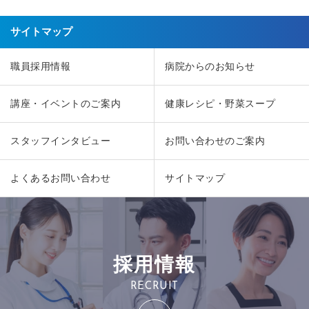
サイトマップ
職員採用情報
病院からのお知らせ
講座・イベントのご案内
健康レシピ・野菜スープ
スタッフインタビュー
お問い合わせのご案内
よくあるお問い合わせ
サイトマップ
採用情報
RECRUIT