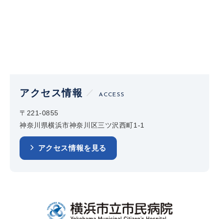
アクセス情報
ACCESS
〒221-0855
神奈川県横浜市神奈川区三ツ沢西町1-1
アクセス情報を見る