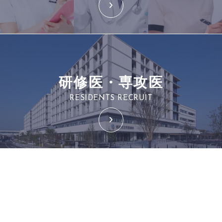
研修医・専攻医
RESIDENTS RECRUIT