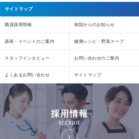
サイトマップ
職員採用情報
病院からのお知らせ
講座・イベントのご案内
健康レシピ・野菜スープ
スタッフインタビュー
お問い合わせのご案内
よくあるお問い合わせ
サイトマップ
採用情報
RECRUIT