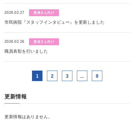
2026.02.27
患者さん向け
市民病院『スタッフインタビュー』を更新しました
2026.02.26
患者さん向け
職員表彰を行いました
1
2
3
...
9
更新情報
更新情報はありません。