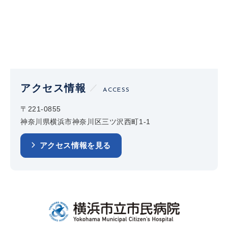
アクセス情報
ACCESS
〒221-0855
神奈川県横浜市神奈川区三ツ沢西町1-1
アクセス情報を見る