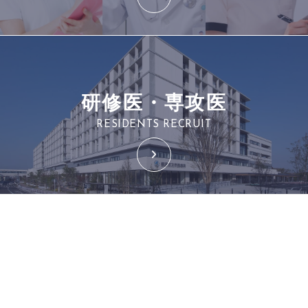
研修医・専攻医
RESIDENTS RECRUIT