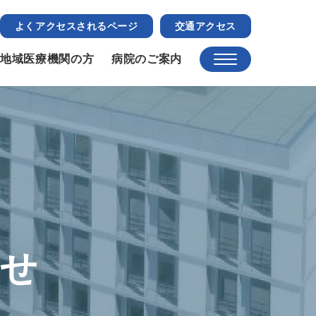
よくアクセスされるページ
交通アクセス
地域医療機関の方
病院のご案内
らせ