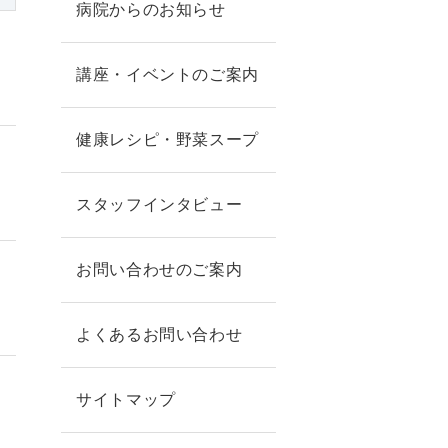
病院からのお知らせ
講座・イベントのご案内
健康レシピ・野菜スープ
スタッフインタビュー
お問い合わせのご案内
よくあるお問い合わせ
サイトマップ