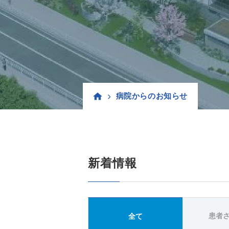
病院からのお知らせ
新着情報
患者
全て