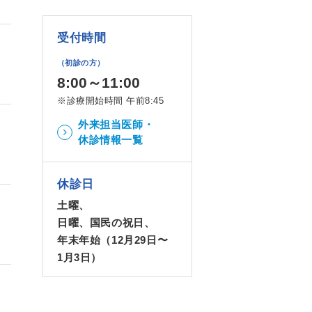
受付時間
（初診の方）
8:00～11:00
※診療開始時間 午前8:45
外来担当医師・
休診情報一覧
休診日
土曜、
日曜、国民の祝日、
年末年始（12月29日〜
1月3日）