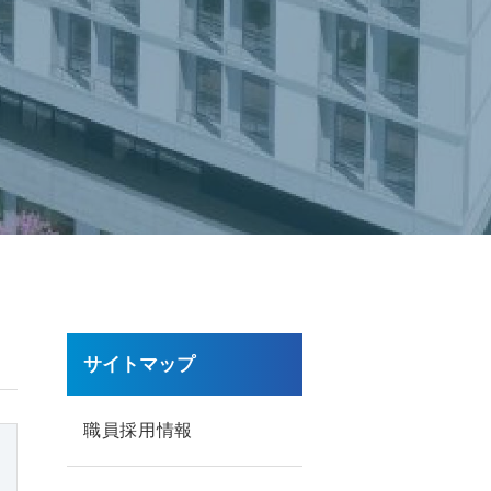
サイトマップ
職員採用情報