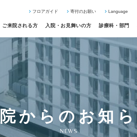
フロアガイド
寄付のお願い
Language
ご来院される方
入院・お見舞いの方
診療科・部門
院からのお知
NEWS