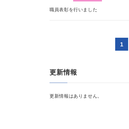
職員表彰を行いました
1
更新情報
更新情報はありません。