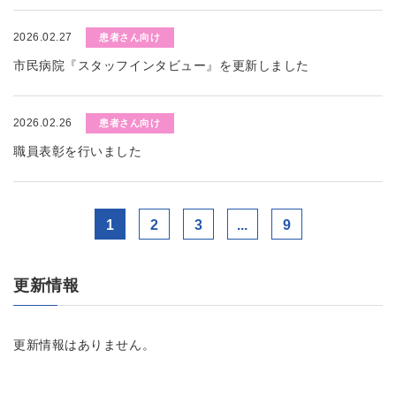
2026.02.27
患者さん向け
市民病院『スタッフインタビュー』を更新しました
2026.02.26
患者さん向け
職員表彰を行いました
1
2
3
...
9
更新情報
更新情報はありません。