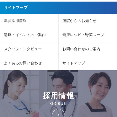
サイトマップ
職員採用情報
病院からのお知らせ
講座・イベントのご案内
健康レシピ・野菜スープ
スタッフインタビュー
お問い合わせのご案内
よくあるお問い合わせ
サイトマップ
採用情報
RECRUIT