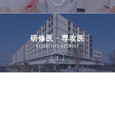
研修医・専攻医
RESIDENTS RECRUIT