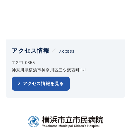
アクセス情報
ACCESS
〒221-0855
神奈川県横浜市神奈川区三ツ沢西町1-1
アクセス情報を見る