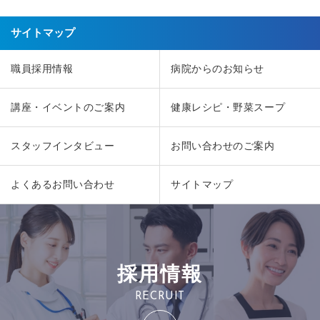
サイトマップ
職員採用情報
病院からのお知らせ
講座・イベントのご案内
健康レシピ・野菜スープ
スタッフインタビュー
お問い合わせのご案内
よくあるお問い合わせ
サイトマップ
採用情報
RECRUIT