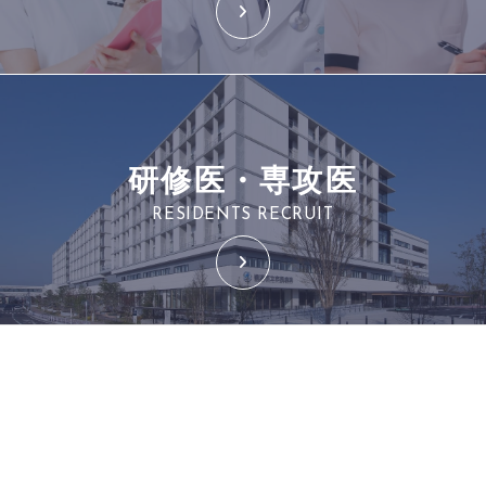
研修医・専攻医
RESIDENTS RECRUIT