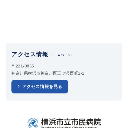
アクセス情報
ACCESS
〒221-0855
神奈川県横浜市神奈川区三ツ沢西町1-1
アクセス情報を見る