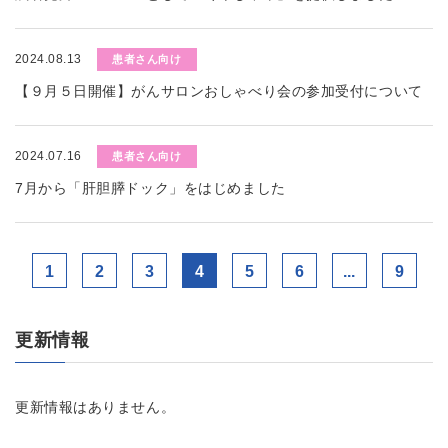
2024.08.13
患者さん向け
【９月５日開催】がんサロンおしゃべり会の参加受付について
2024.07.16
患者さん向け
7月から「肝胆膵ドック」をはじめました
1
2
3
4
5
6
...
9
更新情報
更新情報はありません。