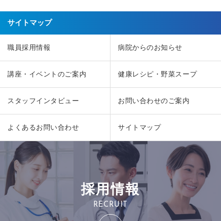
サイトマップ
職員採用情報
病院からのお知らせ
講座・イベントのご案内
健康レシピ・野菜スープ
スタッフインタビュー
お問い合わせのご案内
よくあるお問い合わせ
サイトマップ
採用情報
RECRUIT