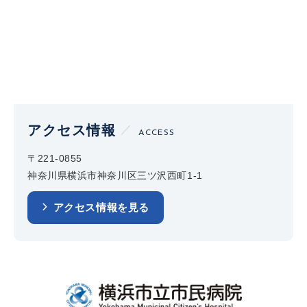
アクセス情報
ACCESS
〒221-0855
神奈川県横浜市神奈川区三ツ沢西町1-1
アクセス情報を見る