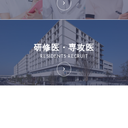
研修医・専攻医
RESIDENTS RECRUIT