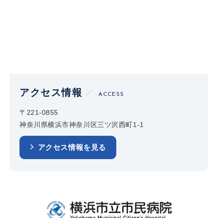
アクセス情報
ACCESS
〒221-0855
神奈川県横浜市神奈川区三ツ沢西町1-1
アクセス情報を見る