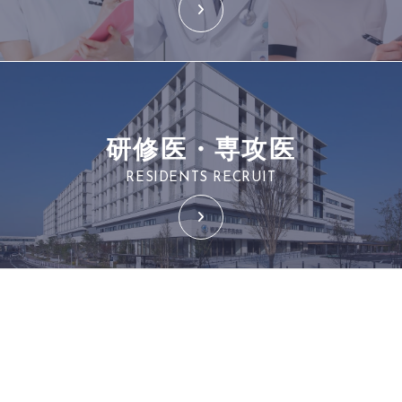
研修医・専攻医
RESIDENTS RECRUIT