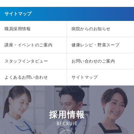
サイトマップ
職員採用情報
病院からのお知らせ
講座・イベントのご案内
健康レシピ・野菜スープ
スタッフインタビュー
お問い合わせのご案内
よくあるお問い合わせ
サイトマップ
採用情報
RECRUIT