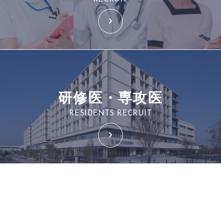
研修医・専攻医
RESIDENTS RECRUIT