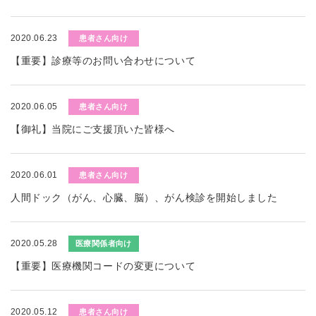
2020.06.23
患者さん向け
【重要】診療等のお問い合わせについて
2020.06.05
患者さん向け
【御礼】当院にご支援頂いた皆様へ
2020.06.01
患者さん向け
人間ドック（がん、心臓、脳）、がん検診を開始しました
2020.05.28
医療関係者向け
【重要】医療機関コードの変更について
2020.05.12
患者さん向け