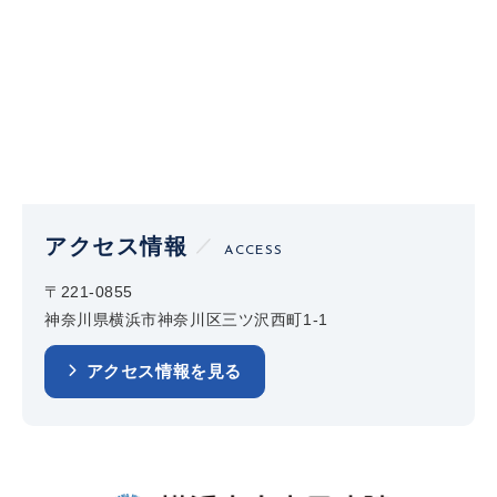
アクセス情報
ACCESS
〒221-0855
神奈川県横浜市神奈川区三ツ沢西町1-1
アクセス情報を見る