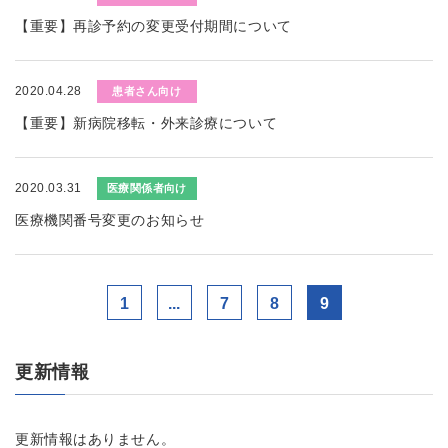
【重要】再診予約の変更受付期間について
2020.04.28
患者さん向け
【重要】新病院移転・外来診療について
2020.03.31
医療関係者向け
医療機関番号変更のお知らせ
1
...
7
8
9
更新情報
更新情報はありません。