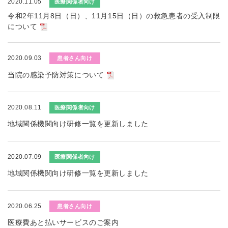
2020.11.05
医療関係者向け
令和2年11月8日（日）、11月15日（日）の救急患者の受入制限
について
2020.09.03
患者さん向け
当院の感染予防対策について
2020.08.11
医療関係者向け
地域関係機関向け研修一覧を更新しました
2020.07.09
医療関係者向け
地域関係機関向け研修一覧を更新しました
2020.06.25
患者さん向け
医療費あと払いサービスのご案内