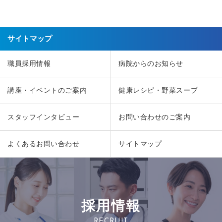
サイトマップ
職員採用情報
病院からのお知らせ
講座・イベントのご案内
健康レシピ・野菜スープ
スタッフインタビュー
お問い合わせのご案内
よくあるお問い合わせ
サイトマップ
採用情報
RECRUIT