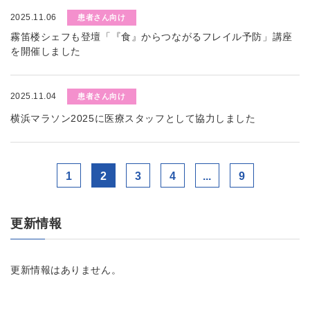
2025.11.06
患者さん向け
霧笛楼シェフも登壇「『食』からつながるフレイル予防」講座
を開催しました
2025.11.04
患者さん向け
横浜マラソン2025に医療スタッフとして協力しました
1
2
3
4
...
9
更新情報
更新情報はありません。