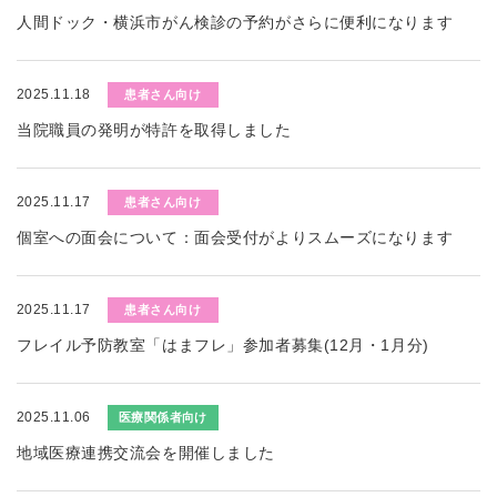
人間ドック・横浜市がん検診の予約がさらに便利になります
2025.11.18
患者さん向け
当院職員の発明が特許を取得しました
2025.11.17
患者さん向け
個室への面会について：面会受付がよりスムーズになります
2025.11.17
患者さん向け
フレイル予防教室「はまフレ」参加者募集(12月・1月分)
2025.11.06
医療関係者向け
地域医療連携交流会を開催しました