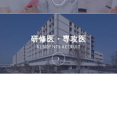
研修医・専攻医
RESIDENTS RECRUIT