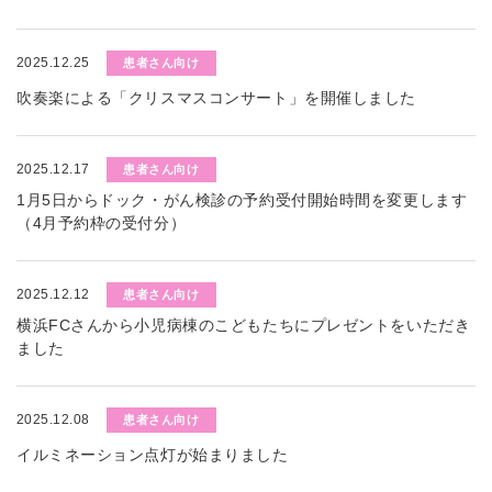
2025.12.25
患者さん向け
吹奏楽による「クリスマスコンサート」を開催しました
2025.12.17
患者さん向け
1月5日からドック・がん検診の予約受付開始時間を変更します
（4月予約枠の受付分）
2025.12.12
患者さん向け
横浜FCさんから小児病棟のこどもたちにプレゼントをいただき
ました
2025.12.08
患者さん向け
イルミネーション点灯が始まりました