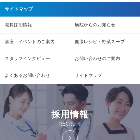
サイトマップ
職員採用情報
病院からのお知らせ
講座・イベントのご案内
健康レシピ・野菜スープ
スタッフインタビュー
お問い合わせのご案内
よくあるお問い合わせ
サイトマップ
採用情報
RECRUIT