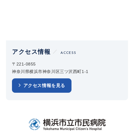
アクセス情報
ACCESS
〒221-0855
神奈川県横浜市神奈川区三ツ沢西町1-1
アクセス情報を見る