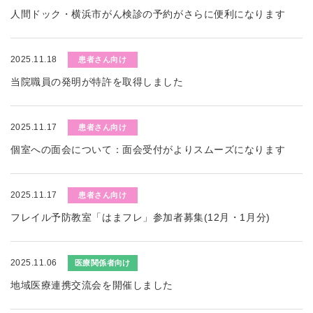
人間ドック・横浜市がん検診の予約がさらに便利になります
2025.11.18
患者さん向け
当院職員の発明が特許を取得しました
2025.11.17
患者さん向け
個室への面会について：面会受付がよりスムーズになります
2025.11.17
患者さん向け
フレイル予防教室「はまフレ」参加者募集(12月・1月分)
2025.11.06
医療関係者向け
地域医療連携交流会を開催しました