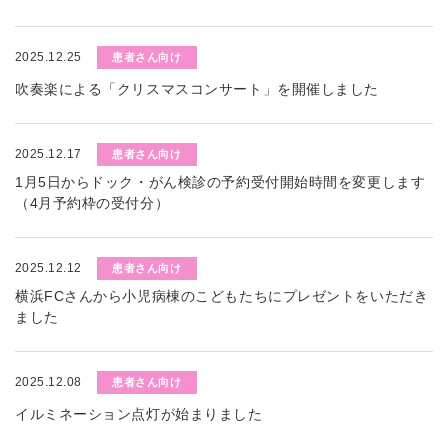
2025.12.25
患者さん向け
吹奏楽による「クリスマスコンサート」を開催しました
2025.12.17
患者さん向け
1月5日からドック・がん検診の予約受付開始時間を変更します
（4月予約枠の受付分）
2025.12.12
患者さん向け
横浜FCさんから小児病棟のこどもたちにプレゼントをいただき
ました
2025.12.08
患者さん向け
イルミネーション点灯が始まりました