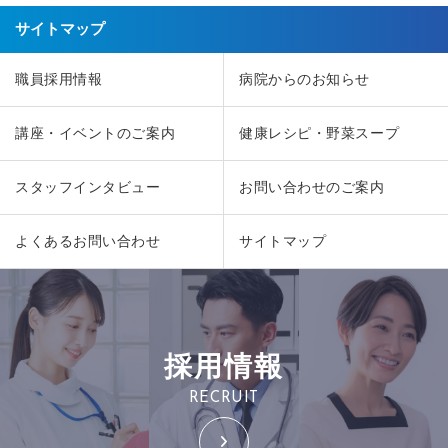
サイトマップ
職員採用情報
病院からのお知らせ
講座・イベントのご案内
健康レシピ・野菜スープ
スタッフインタビュー
お問い合わせのご案内
よくあるお問い合わせ
サイトマップ
採用情報
RECRUIT