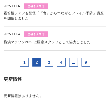
2025.11.06
患者さん向け
霧笛楼シェフも登壇「『食』からつながるフレイル予防」講座
を開催しました
2025.11.04
患者さん向け
横浜マラソン2025に医療スタッフとして協力しました
1
2
3
4
...
9
更新情報
更新情報はありません。