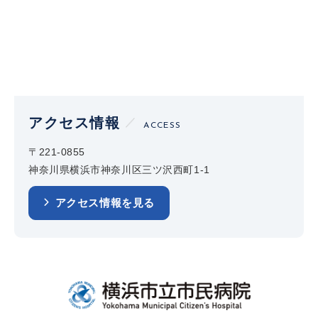
アクセス情報
ACCESS
〒221-0855
神奈川県横浜市神奈川区三ツ沢西町1-1
アクセス情報を見る