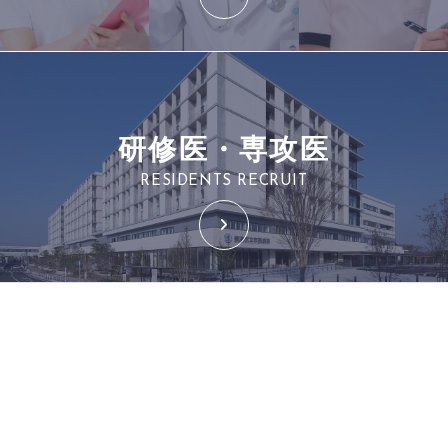
研修医・専攻医
RESIDENTS RECRUIT