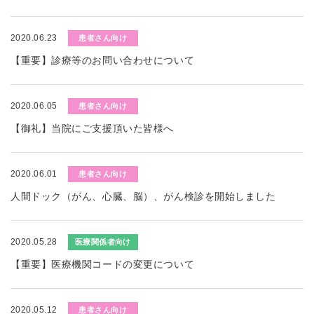
2020.06.23
患者さん向け
【重要】診療等のお問い合わせについて
2020.06.05
患者さん向け
【御礼】当院にご支援頂いた皆様へ
2020.06.01
患者さん向け
人間ドック（がん、心臓、脳）、がん検診を開始しました
2020.05.28
医療関係者向け
【重要】医療機関コードの変更について
2020.05.12
患者さん向け