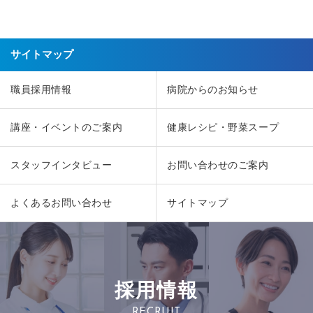
サイトマップ
職員採用情報
病院からのお知らせ
講座・イベントのご案内
健康レシピ・野菜スープ
スタッフインタビュー
お問い合わせのご案内
よくあるお問い合わせ
サイトマップ
採用情報
RECRUIT