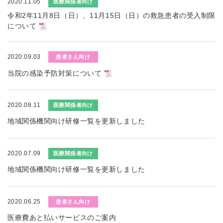
2020.11.05
医療関係者向け
令和2年11月8日（日）、11月15日（日）の救急患者の受入制限
について
2020.09.03
患者さん向け
当院の感染予防対策について
2020.08.11
医療関係者向け
地域関係機関向け研修一覧を更新しました
2020.07.09
医療関係者向け
地域関係機関向け研修一覧を更新しました
2020.06.25
患者さん向け
医療費あと払いサービスのご案内