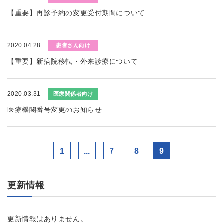
【重要】再診予約の変更受付期間について
2020.04.28
患者さん向け
【重要】新病院移転・外来診療について
2020.03.31
医療関係者向け
医療機関番号変更のお知らせ
1
...
7
8
9
更新情報
更新情報はありません。