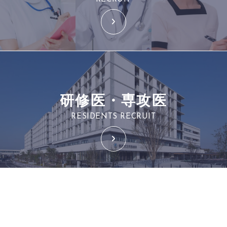
研修医・専攻医
RESIDENTS RECRUIT