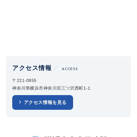
アクセス情報
ACCESS
〒221-0855
神奈川県横浜市神奈川区三ツ沢西町1-1
アクセス情報を見る