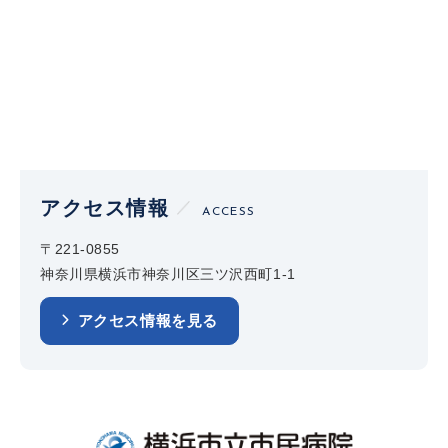
アクセス情報
ACCESS
〒221-0855
神奈川県横浜市神奈川区三ツ沢西町1-1
アクセス情報を見る