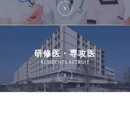
研修医・専攻医
RESIDENTS RECRUIT