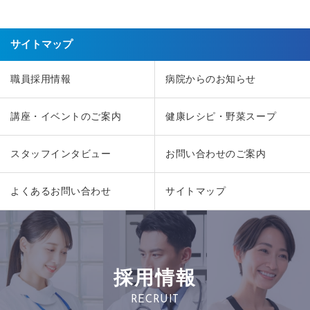
サイトマップ
職員採用情報
病院からのお知らせ
講座・イベントのご案内
健康レシピ・野菜スープ
スタッフインタビュー
お問い合わせのご案内
よくあるお問い合わせ
サイトマップ
採用情報
RECRUIT