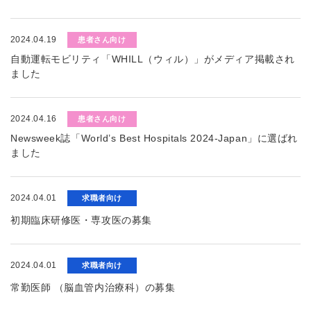
2024.04.19
患者さん向け
自動運転モビリティ「WHILL（ウィル）」がメディア掲載され
ました
2024.04.16
患者さん向け
Newsweek誌「World’s Best Hospitals 2024-Japan」に選ばれ
ました
2024.04.01
求職者向け
初期臨床研修医・専攻医の募集
2024.04.01
求職者向け
常勤医師 （脳血管内治療科）の募集