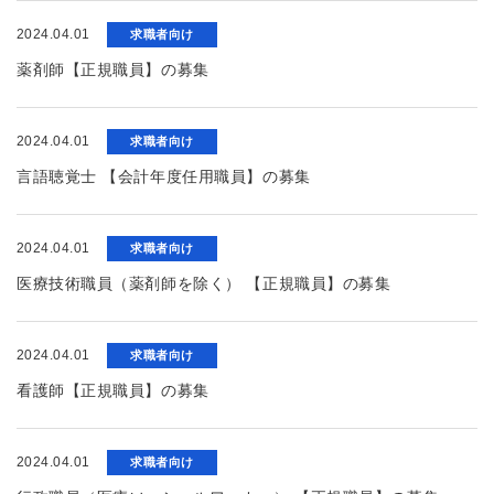
2024.04.01
求職者向け
薬剤師【正規職員】の募集
2024.04.01
求職者向け
言語聴覚士 【会計年度任用職員】の募集
2024.04.01
求職者向け
医療技術職員（薬剤師を除く） 【正規職員】の募集
2024.04.01
求職者向け
看護師【正規職員】の募集
2024.04.01
求職者向け