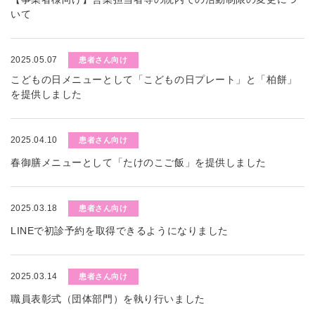
いて
2025.05.07
患者さん向け
こどもの日メニューとして「こどもの日プレート」と「柏餅」
を提供しました
2025.04.10
患者さん向け
春御膳メニューとして「たけのこご飯」を提供しました
2025.03.18
患者さん向け
LINEで初診予約を取得できるようになりました
2025.03.14
患者さん向け
職員表彰式（団体部門）を執り行いました