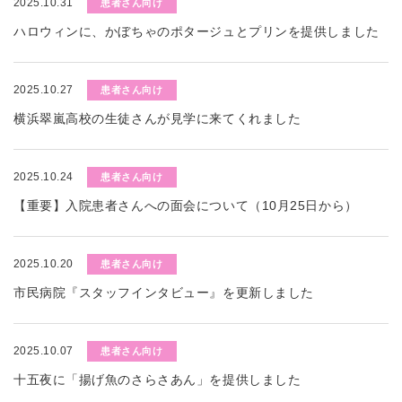
2025.10.31
患者さん向け
ハロウィンに、かぼちゃのポタージュとプリンを提供しました
2025.10.27
患者さん向け
横浜翠嵐高校の生徒さんが見学に来てくれました
2025.10.24
患者さん向け
【重要】入院患者さんへの面会について（10月25日から）
2025.10.20
患者さん向け
市民病院『スタッフインタビュー』を更新しました
2025.10.07
患者さん向け
十五夜に「揚げ魚のさらさあん」を提供しました