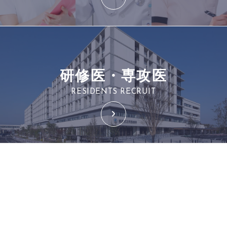
研修医・専攻医
RESIDENTS RECRUIT