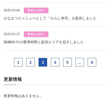
2025.03.04
患者さん向け
ひなまつりメニューとして「ちらし寿司」を提供しました
2025.02.27
患者さん向け
病棟Wi-Fiの運用時間と提供エリアを拡大しました
1
2
3
4
5
...
9
更新情報
更新情報はありません。