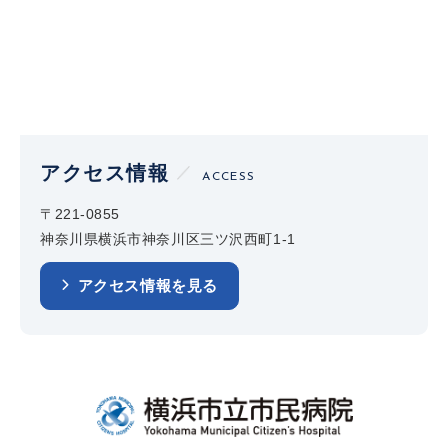
アクセス情報
ACCESS
〒221-0855
神奈川県横浜市神奈川区三ツ沢西町1-1
アクセス情報を見る