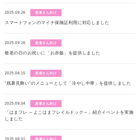
2025.09.26
患者さん向け
スマートフォンのマイナ保険証利用に対応しました
2025.09.16
患者さん向け
敬老の日のお祝いに「お赤飯」を提供しました
2025.08.15
患者さん向け
”残暑見舞い”のメニューとして「冷やし中華」を提供しました
2025.08.04
患者さん向け
「はまフレ ～よこはまフレイルドック～」紹介イベントを実施
しました
2025.08.01
患者さん向け