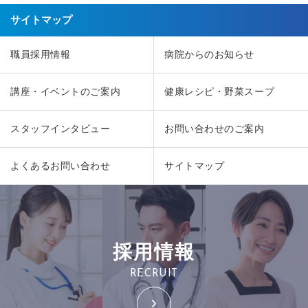
サイトマップ
職員採用情報
病院からのお知らせ
講座・イベントのご案内
健康レシピ・野菜スープ
スタッフインタビュー
お問い合わせのご案内
よくあるお問い合わせ
サイトマップ
採用情報
RECRUIT