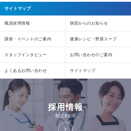
サイトマップ
職員採用情報
病院からのお知らせ
講座・イベントのご案内
健康レシピ・野菜スープ
スタッフインタビュー
お問い合わせのご案内
よくあるお問い合わせ
サイトマップ
採用情報
RECRUIT