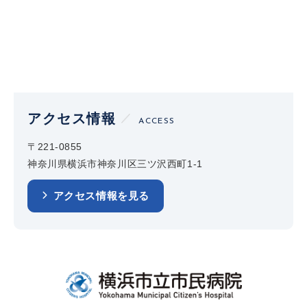
アクセス情報
ACCESS
〒221-0855
神奈川県横浜市神奈川区三ツ沢西町1-1
アクセス情報を見る