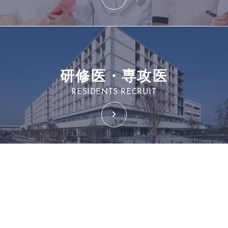
研修医・専攻医
RESIDENTS RECRUIT