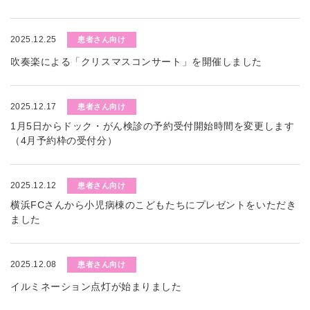
2025.12.25
患者さん向け
吹奏楽による「クリスマスコンサート」を開催しました
2025.12.17
患者さん向け
1月5日からドック・がん検診の予約受付開始時間を変更します
（4月予約枠の受付分）
2025.12.12
患者さん向け
横浜FCさんから小児病棟のこどもたちにプレゼントをいただき
ました
2025.12.08
患者さん向け
イルミネーション点灯が始まりました