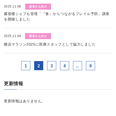
2025.11.06
患者さん向け
霧笛楼シェフも登壇「『食』からつながるフレイル予防」講座
を開催しました
2025.11.04
患者さん向け
横浜マラソン2025に医療スタッフとして協力しました
1
2
3
4
...
9
更新情報
更新情報はありません。