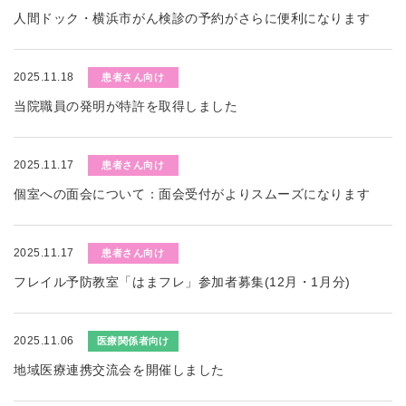
人間ドック・横浜市がん検診の予約がさらに便利になります
2025.11.18
患者さん向け
当院職員の発明が特許を取得しました
2025.11.17
患者さん向け
個室への面会について：面会受付がよりスムーズになります
2025.11.17
患者さん向け
フレイル予防教室「はまフレ」参加者募集(12月・1月分)
2025.11.06
医療関係者向け
地域医療連携交流会を開催しました