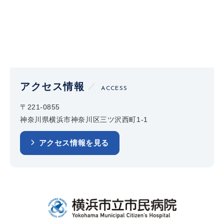
アクセス情報
ACCESS
〒221-0855
神奈川県横浜市神奈川区三ツ沢西町1-1
アクセス情報を見る