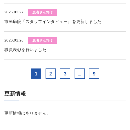
2026.02.27
患者さん向け
市民病院『スタッフインタビュー』を更新しました
2026.02.26
患者さん向け
職員表彰を行いました
1
2
3
...
9
更新情報
更新情報はありません。