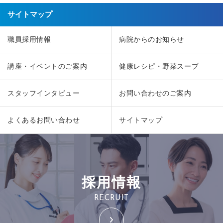
サイトマップ
職員採用情報
病院からのお知らせ
講座・イベントのご案内
健康レシピ・野菜スープ
スタッフインタビュー
お問い合わせのご案内
よくあるお問い合わせ
サイトマップ
採用情報
RECRUIT