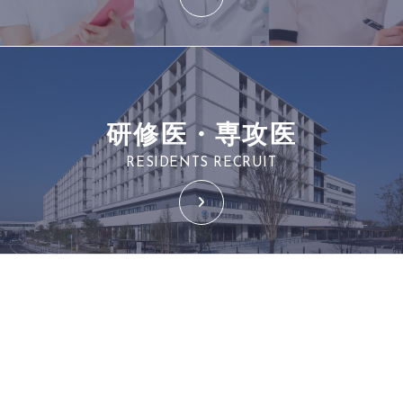
研修医・専攻医
RESIDENTS RECRUIT