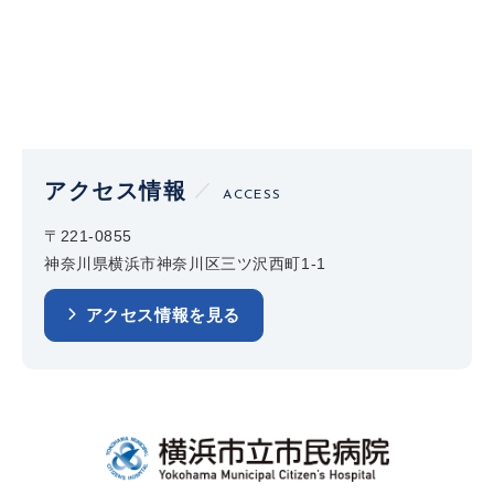
アクセス情報
ACCESS
〒221-0855
神奈川県横浜市神奈川区三ツ沢西町1-1
アクセス情報を見る