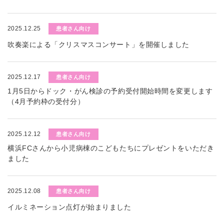
2025.12.25
患者さん向け
吹奏楽による「クリスマスコンサート」を開催しました
2025.12.17
患者さん向け
1月5日からドック・がん検診の予約受付開始時間を変更します
（4月予約枠の受付分）
2025.12.12
患者さん向け
横浜FCさんから小児病棟のこどもたちにプレゼントをいただき
ました
2025.12.08
患者さん向け
イルミネーション点灯が始まりました