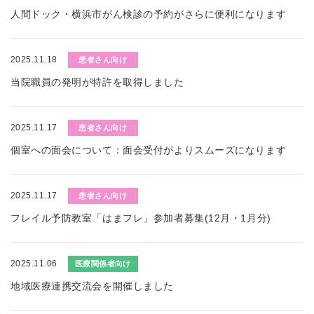
人間ドック・横浜市がん検診の予約がさらに便利になります
2025.11.18
患者さん向け
当院職員の発明が特許を取得しました
2025.11.17
患者さん向け
個室への面会について：面会受付がよりスムーズになります
2025.11.17
患者さん向け
フレイル予防教室「はまフレ」参加者募集(12月・1月分)
2025.11.06
医療関係者向け
地域医療連携交流会を開催しました