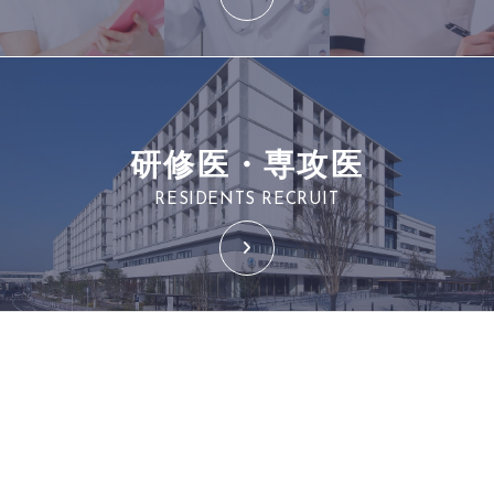
研修医・専攻医
RESIDENTS RECRUIT