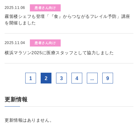
2025.11.06
患者さん向け
霧笛楼シェフも登壇「『食』からつながるフレイル予防」講座
を開催しました
2025.11.04
患者さん向け
横浜マラソン2025に医療スタッフとして協力しました
1
2
3
4
...
9
更新情報
更新情報はありません。