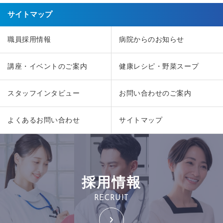
サイトマップ
職員採用情報
病院からのお知らせ
講座・イベントのご案内
健康レシピ・野菜スープ
スタッフインタビュー
お問い合わせのご案内
よくあるお問い合わせ
サイトマップ
採用情報
RECRUIT