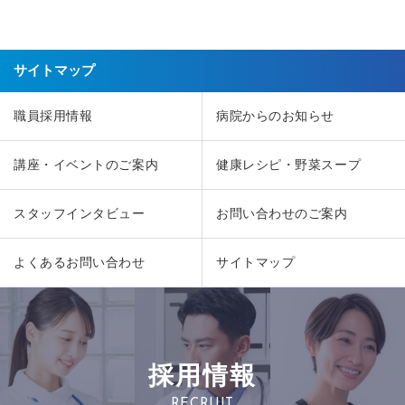
サイトマップ
職員採用情報
病院からのお知らせ
講座・イベントのご案内
健康レシピ・野菜スープ
スタッフインタビュー
お問い合わせのご案内
よくあるお問い合わせ
サイトマップ
採用情報
RECRUIT