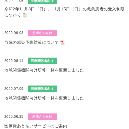
2020.11.05
医療関係者向け
令和2年11月8日（日）、11月15日（日）の救急患者の受入制限
について
2020.09.03
患者さん向け
当院の感染予防対策について
2020.08.11
医療関係者向け
地域関係機関向け研修一覧を更新しました
2020.07.09
医療関係者向け
地域関係機関向け研修一覧を更新しました
2020.06.25
患者さん向け
医療費あと払いサービスのご案内