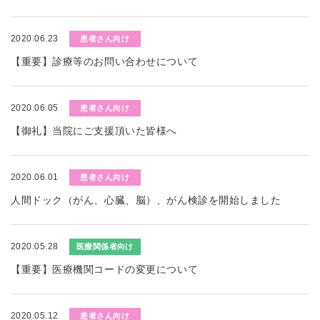
2020.06.23
患者さん向け
【重要】診療等のお問い合わせについて
2020.06.05
患者さん向け
【御礼】当院にご支援頂いた皆様へ
2020.06.01
患者さん向け
人間ドック（がん、心臓、脳）、がん検診を開始しました
2020.05.28
医療関係者向け
【重要】医療機関コードの変更について
2020.05.12
患者さん向け