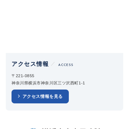
アクセス情報
ACCESS
〒221-0855
神奈川県横浜市神奈川区三ツ沢西町1-1
アクセス情報を見る