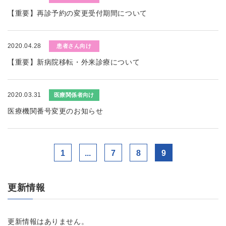
【重要】再診予約の変更受付期間について
2020.04.28
患者さん向け
【重要】新病院移転・外来診療について
2020.03.31
医療関係者向け
医療機関番号変更のお知らせ
1
...
7
8
9
更新情報
更新情報はありません。