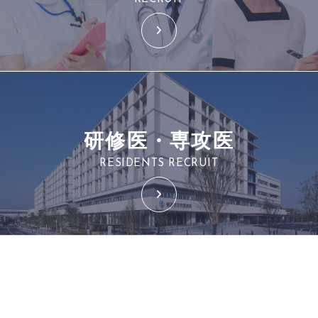
研修医・専攻医
RESIDENTS RECRUIT