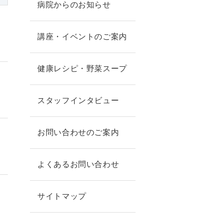
病院からのお知らせ
講座・イベントのご案内
健康レシピ・野菜スープ
スタッフインタビュー
お問い合わせのご案内
よくあるお問い合わせ
サイトマップ