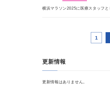
横浜マラソン2025に医療スタッフ
1
更新情報
更新情報はありません。