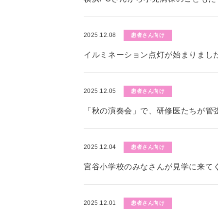
2025.12.08
患者さん向け
イルミネーション点灯が始まりまし
2025.12.05
患者さん向け
「秋の演奏会」で、研修医たちが管
2025.12.04
患者さん向け
宮谷小学校のみなさんが見学に来て
2025.12.01
患者さん向け