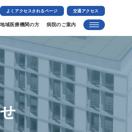
よくアクセスされるページ
交通アクセス
地域医療機関の方
病院のご案内
らせ