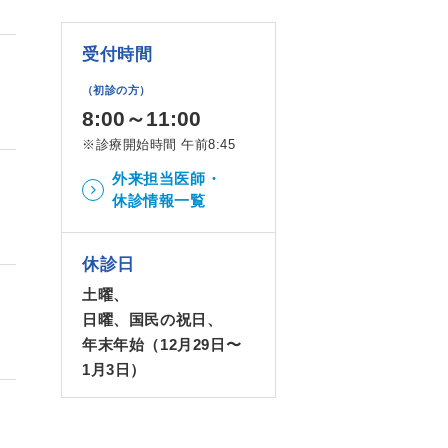
受付時間
（初診の方）
8:00～11:00
※診療開始時間 午前8:45
外来担当医師・
休診情報一覧
休診日
土曜、
日曜、国民の祝日、
年末年始（12月29日〜
1月3日）