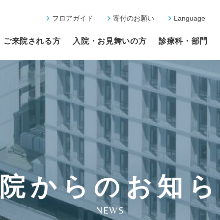
フロアガイド
寄付のお願い
Language
ご来院される方
入院・お見舞いの方
診療科・部門
院からのお知
NEWS