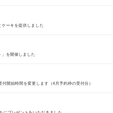
とケーキを提供しました
ト」を開催しました
受付開始時間を変更します（4月予約枠の受付分）
たちにプレゼントをいただきました