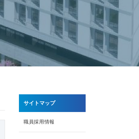
サイトマップ
職員採用情報