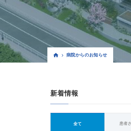
病院からのお知らせ
新着情報
患者
全て