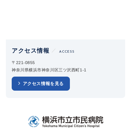
アクセス情報
ACCESS
〒221-0855
神奈川県横浜市神奈川区三ツ沢西町1-1
アクセス情報を見る