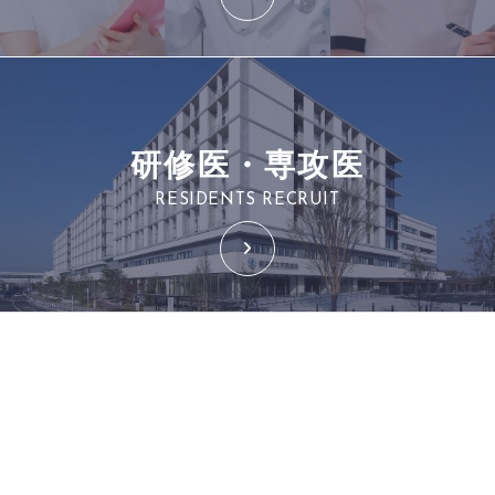
研修医・専攻医
RESIDENTS RECRUIT