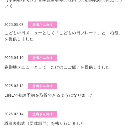
いて
2025.05.07
患者さん向け
こどもの日メニューとして「こどもの日プレート」と「柏餅」
を提供しました
2025.04.10
患者さん向け
春御膳メニューとして「たけのこご飯」を提供しました
2025.03.18
患者さん向け
LINEで初診予約を取得できるようになりました
2025.03.14
患者さん向け
職員表彰式（団体部門）を執り行いました