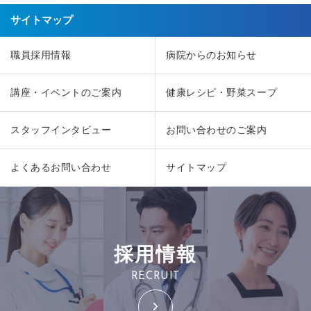
サイトマップ
職員採用情報
病院からのお知らせ
講座・イベントのご案内
健康レシピ・野菜スープ
スタッフインタビュー
お問い合わせのご案内
よくあるお問い合わせ
サイトマップ
採用情報
RECRUIT