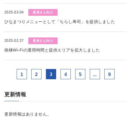
2025.03.04
患者さん向け
ひなまつりメニューとして「ちらし寿司」を提供しました
2025.02.27
患者さん向け
病棟Wi-Fiの運用時間と提供エリアを拡大しました
1
2
3
4
5
...
9
更新情報
更新情報はありません。