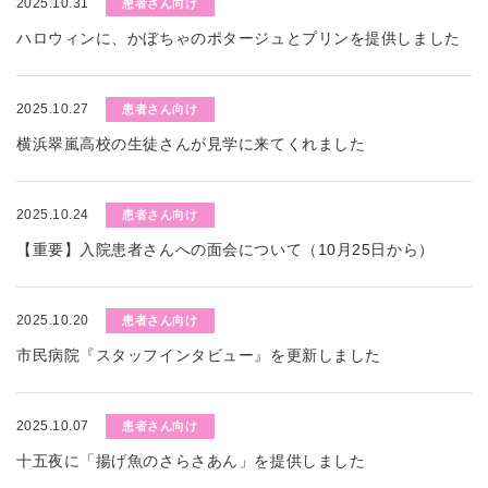
2025.10.31
患者さん向け
ハロウィンに、かぼちゃのポタージュとプリンを提供しました
2025.10.27
患者さん向け
横浜翠嵐高校の生徒さんが見学に来てくれました
2025.10.24
患者さん向け
【重要】入院患者さんへの面会について（10月25日から）
2025.10.20
患者さん向け
市民病院『スタッフインタビュー』を更新しました
2025.10.07
患者さん向け
十五夜に「揚げ魚のさらさあん」を提供しました