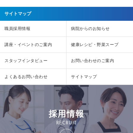
サイトマップ
職員採用情報
病院からのお知らせ
講座・イベントのご案内
健康レシピ・野菜スープ
スタッフインタビュー
お問い合わせのご案内
よくあるお問い合わせ
サイトマップ
採用情報
RECRUIT