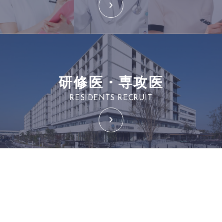
研修医・専攻医
RESIDENTS RECRUIT