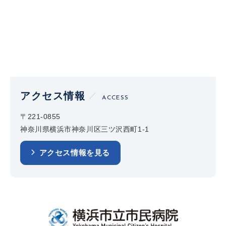
アクセス情報
ACCESS
〒221-0855
神奈川県横浜市神奈川区三ツ沢西町1-1
アクセス情報を見る