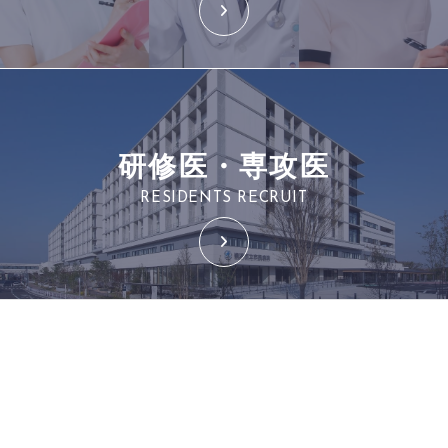
研修医・専攻医
RESIDENTS RECRUIT