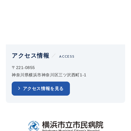
アクセス情報
ACCESS
〒221-0855
神奈川県横浜市神奈川区三ツ沢西町1-1
アクセス情報を見る