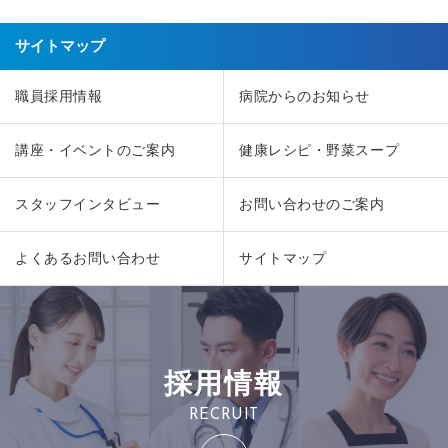
サイトマップ
職員採用情報
病院からのお知らせ
講座・イベントのご案内
健康レシピ・野菜スープ
スタッフインタビュー
お問い合わせのご案内
よくあるお問い合わせ
サイトマップ
採用情報
RECRUIT