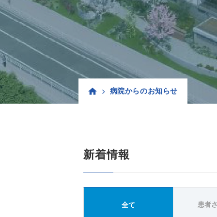
病院からのお知らせ
新着情報
患者
全て