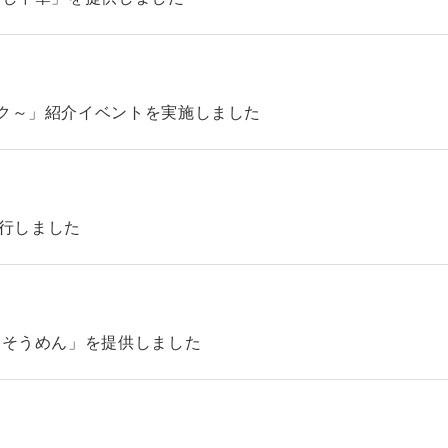
ック～」紹介イベントを実施しました
4を発行しました
「そうめん」を提供しました