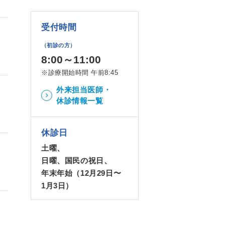
受付時間
（初診の方）
8:00～11:00
※診療開始時間 午前8:45
外来担当医師・
休診情報一覧
休診日
土曜、
日曜、国民の祝日、
年末年始（12月29日〜
1月3日）