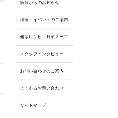
病院からのお知らせ
講座・イベントのご案内
健康レシピ・野菜スープ
スタッフインタビュー
お問い合わせのご案内
よくあるお問い合わせ
サイトマップ