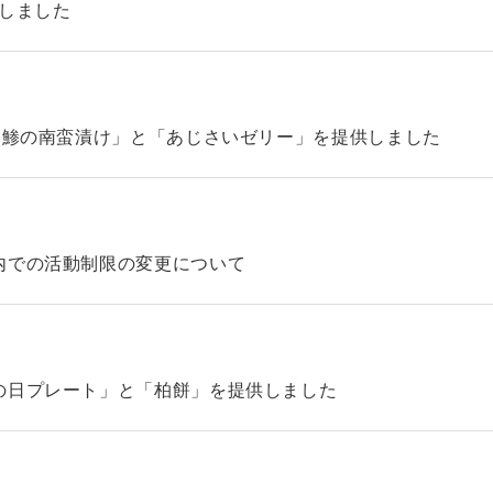
始しました
「鯵の南蛮漬け」と「あじさいゼリー」を提供しました
内での活動制限の変更について
の日プレート」と「柏餅」を提供しました