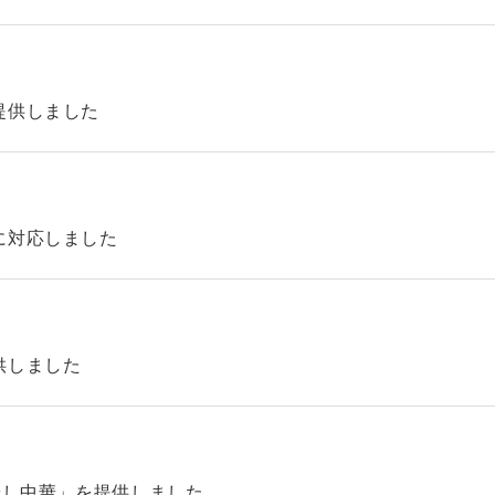
提供しました
に対応しました
供しました
やし中華」を提供しました