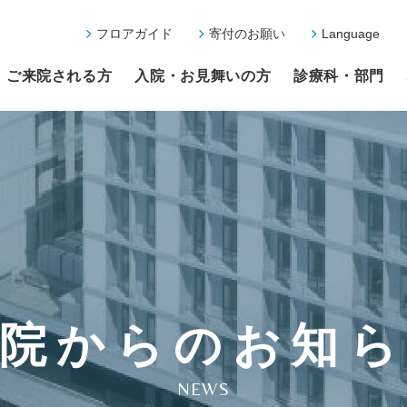
フロアガイド
寄付のお願い
Language
ご来院される方
入院・お見舞いの方
診療科・部門
院からのお知
NEWS