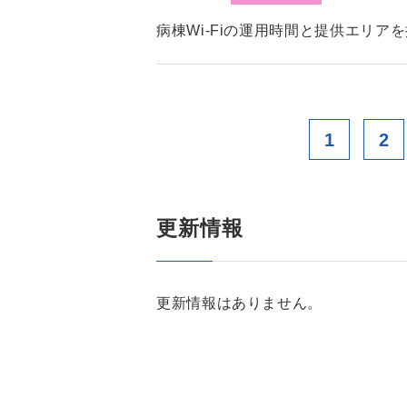
病棟Wi-Fiの運用時間と提供エリア
1
2
更新情報
更新情報はありません。