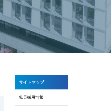
サイトマップ
職員採用情報