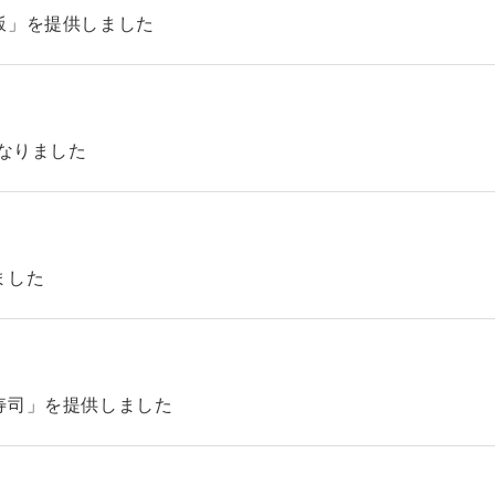
飯」を提供しました
になりました
ました
寿司」を提供しました