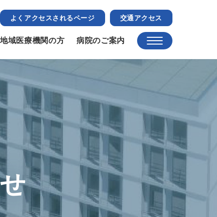
よくアクセスされるページ
交通アクセス
地域医療機関の方
病院のご案内
らせ