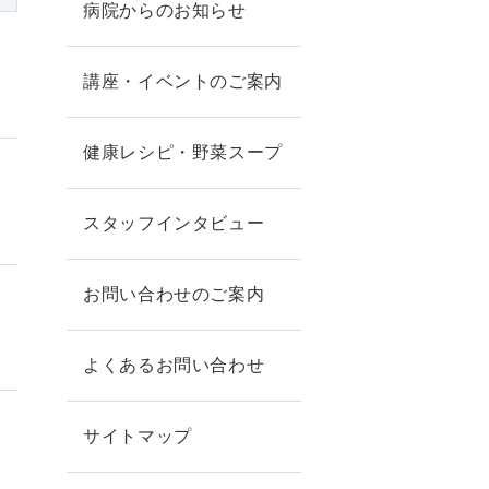
病院からのお知らせ
講座・イベントのご案内
健康レシピ・野菜スープ
スタッフインタビュー
お問い合わせのご案内
よくあるお問い合わせ
サイトマップ