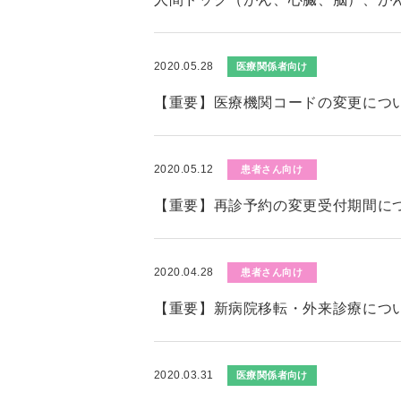
2020.05.28
医療関係者向け
【重要】医療機関コードの変更につ
2020.05.12
患者さん向け
【重要】再診予約の変更受付期間に
2020.04.28
患者さん向け
【重要】新病院移転・外来診療につ
2020.03.31
医療関係者向け