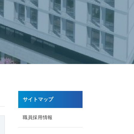
サイトマップ
職員採用情報