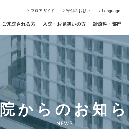
フロアガイド
寄付のお願い
Language
ご来院される方
入院・お見舞いの方
診療科・部門
院からのお知
NEWS