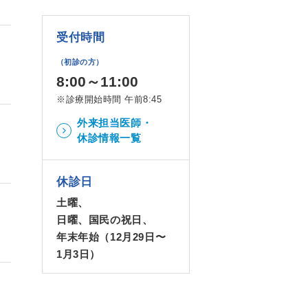
受付時間
（初診の方）
8:00～11:00
※診療開始時間 午前8:45
外来担当医師・
休診情報一覧
休診日
土曜、
日曜、国民の祝日、
年末年始（12月29日〜
1月3日）