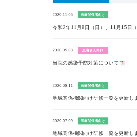
2020.11.05
医療関係者向け
令和2年11月8日（日）、11月15
2020.09.03
患者さん向け
当院の感染予防対策について
2020.08.11
医療関係者向け
地域関係機関向け研修一覧を更新し
2020.07.09
医療関係者向け
地域関係機関向け研修一覧を更新し