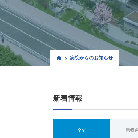
病院からのお知らせ
新着情報
患者
全て