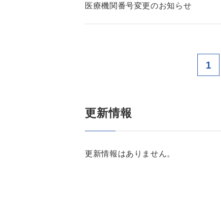
医療機関番号変更のお知らせ
1
更新情報
更新情報はありません。