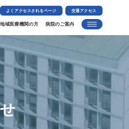
よくアクセスされるページ
交通アクセス
地域医療機関の方
病院のご案内
らせ