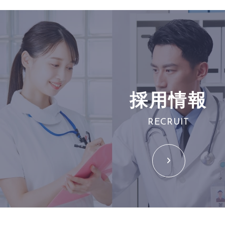
採用情報
RECRUIT