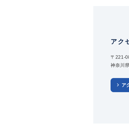
アク
〒221-0
神奈川県
ア