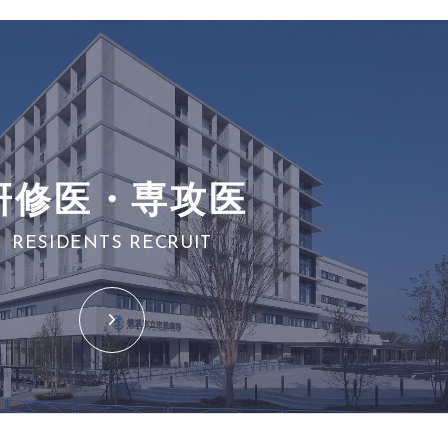
研修医・専攻医
RESIDENTS RECRUIT