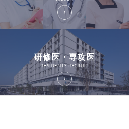
研修医・専攻医
RESIDENTS RECRUIT