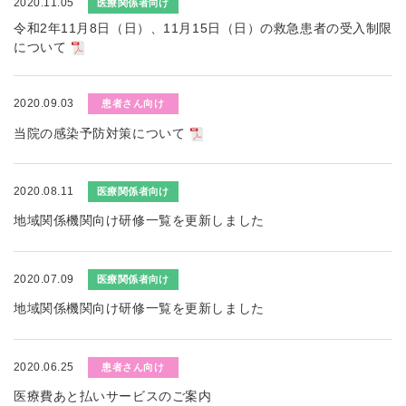
2020.11.05
医療関係者向け
令和2年11月8日（日）、11月15日（日）の救急患者の受入制限
について
2020.09.03
患者さん向け
当院の感染予防対策について
2020.08.11
医療関係者向け
地域関係機関向け研修一覧を更新しました
2020.07.09
医療関係者向け
地域関係機関向け研修一覧を更新しました
2020.06.25
患者さん向け
医療費あと払いサービスのご案内