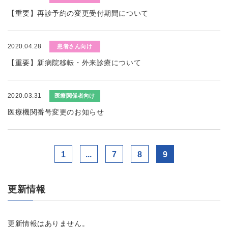
【重要】再診予約の変更受付期間について
2020.04.28
患者さん向け
【重要】新病院移転・外来診療について
2020.03.31
医療関係者向け
医療機関番号変更のお知らせ
1
...
7
8
9
更新情報
更新情報はありません。