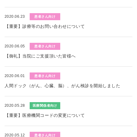
2020.06.23
患者さん向け
【重要】診療等のお問い合わせについて
2020.06.05
患者さん向け
【御礼】当院にご支援頂いた皆様へ
2020.06.01
患者さん向け
人間ドック（がん、心臓、脳）、がん検診を開始しました
2020.05.28
医療関係者向け
【重要】医療機関コードの変更について
2020.05.12
患者さん向け