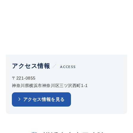
アクセス情報
ACCESS
〒221-0855
神奈川県横浜市神奈川区三ツ沢西町1-1
アクセス情報を見る