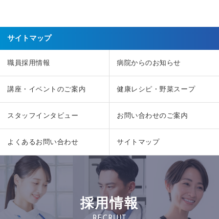
サイトマップ
職員採用情報
病院からのお知らせ
講座・イベントのご案内
健康レシピ・野菜スープ
スタッフインタビュー
お問い合わせのご案内
よくあるお問い合わせ
サイトマップ
採用情報
RECRUIT