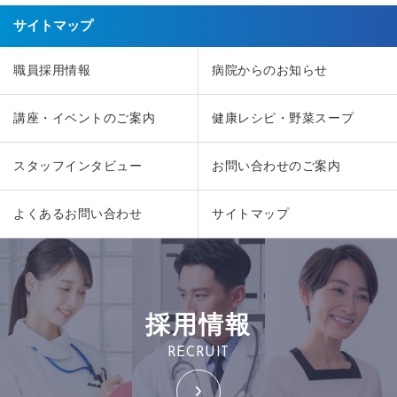
サイトマップ
職員採用情報
病院からのお知らせ
講座・イベントのご案内
健康レシピ・野菜スープ
スタッフインタビュー
お問い合わせのご案内
よくあるお問い合わせ
サイトマップ
採用情報
RECRUIT