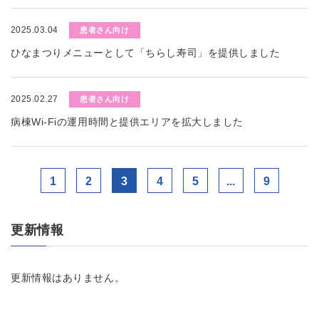
2025.03.04
患者さん向け
ひなまつりメニューとして「ちらし寿司」を提供しました
2025.02.27
患者さん向け
病棟Wi-Fiの運用時間と提供エリアを拡大しました
1
2
3
4
5
...
9
更新情報
更新情報はありません。