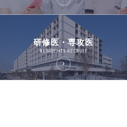
研修医・専攻医
RESIDENTS RECRUIT