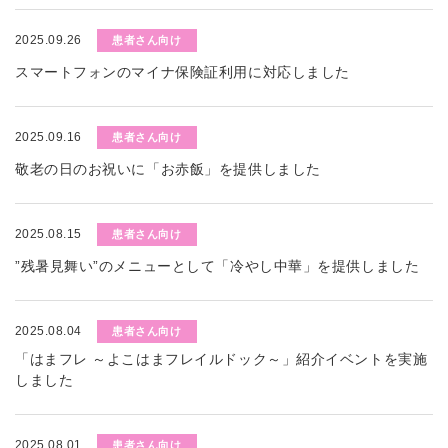
2025.09.26
患者さん向け
スマートフォンのマイナ保険証利用に対応しました
2025.09.16
患者さん向け
敬老の日のお祝いに「お赤飯」を提供しました
2025.08.15
患者さん向け
”残暑見舞い”のメニューとして「冷やし中華」を提供しました
2025.08.04
患者さん向け
「はまフレ ～よこはまフレイルドック～」紹介イベントを実施
しました
2025.08.01
患者さん向け