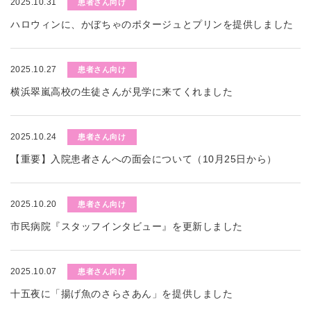
2025.10.31
患者さん向け
ハロウィンに、かぼちゃのポタージュとプリンを提供しました
2025.10.27
患者さん向け
横浜翠嵐高校の生徒さんが見学に来てくれました
2025.10.24
患者さん向け
【重要】入院患者さんへの面会について（10月25日から）
2025.10.20
患者さん向け
市民病院『スタッフインタビュー』を更新しました
2025.10.07
患者さん向け
十五夜に「揚げ魚のさらさあん」を提供しました