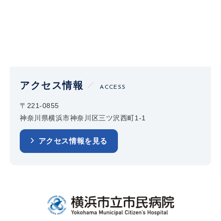
アクセス情報
ACCESS
〒221-0855
神奈川県横浜市神奈川区三ツ沢西町1-1
アクセス情報を見る