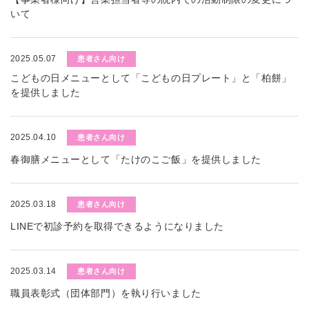
いて
2025.05.07
患者さん向け
こどもの日メニューとして「こどもの日プレート」と「柏餅」
を提供しました
2025.04.10
患者さん向け
春御膳メニューとして「たけのこご飯」を提供しました
2025.03.18
患者さん向け
LINEで初診予約を取得できるようになりました
2025.03.14
患者さん向け
職員表彰式（団体部門）を執り行いました