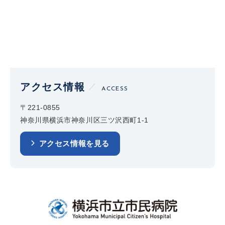
アクセス情報
ACCESS
〒221-0855
神奈川県横浜市神奈川区三ツ沢西町1-1
アクセス情報を見る