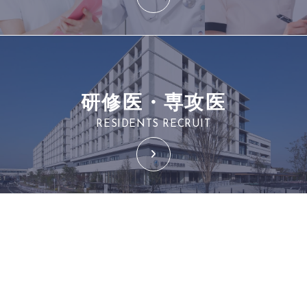
研修医・専攻医
RESIDENTS RECRUIT