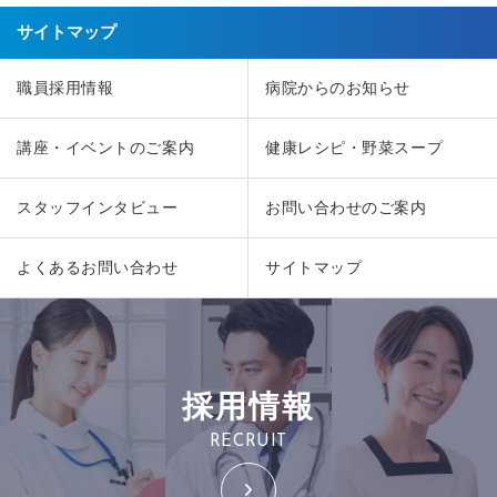
サイトマップ
職員採用情報
病院からのお知らせ
講座・イベントのご案内
健康レシピ・野菜スープ
スタッフインタビュー
お問い合わせのご案内
よくあるお問い合わせ
サイトマップ
採用情報
RECRUIT