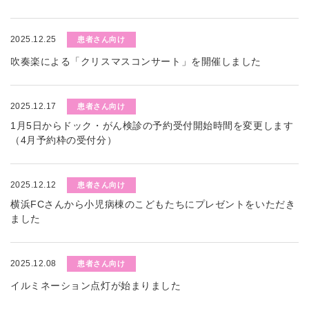
2025.12.25
患者さん向け
吹奏楽による「クリスマスコンサート」を開催しました
2025.12.17
患者さん向け
1月5日からドック・がん検診の予約受付開始時間を変更します
（4月予約枠の受付分）
2025.12.12
患者さん向け
横浜FCさんから小児病棟のこどもたちにプレゼントをいただき
ました
2025.12.08
患者さん向け
イルミネーション点灯が始まりました