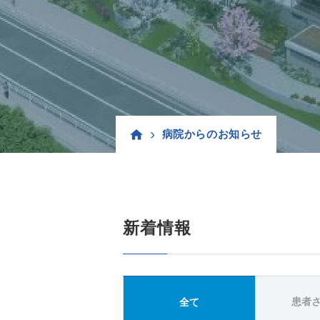
病院からのお知らせ
新着情報
患者
全て