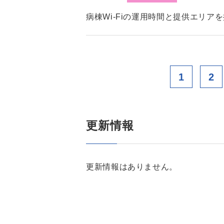
病棟Wi-Fiの運用時間と提供エリア
1
2
更新情報
更新情報はありません。