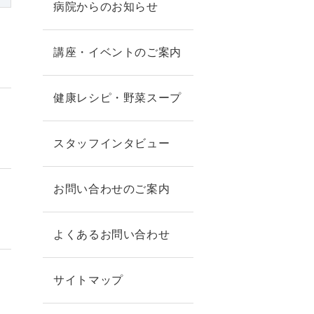
病院からのお知らせ
講座・イベントのご案内
健康レシピ・野菜スープ
スタッフインタビュー
お問い合わせのご案内
よくあるお問い合わせ
サイトマップ