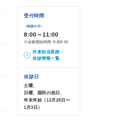
受付時間
（初診の方）
8:00～11:00
※診療開始時間 午前8:45
外来担当医師・
休診情報一覧
休診日
土曜、
日曜、国民の祝日、
年末年始（12月29日〜
1月3日）