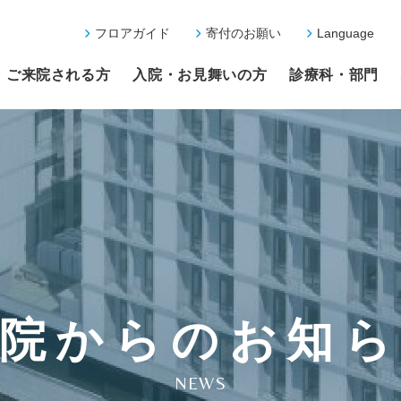
フロアガイド
寄付のお願い
Language
ご来院される方
入院・お見舞いの方
診療科・部門
院からのお知
NEWS