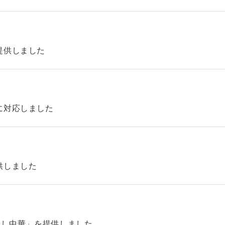
提供しました
に対応しました
供しました
やし中華」を提供しました