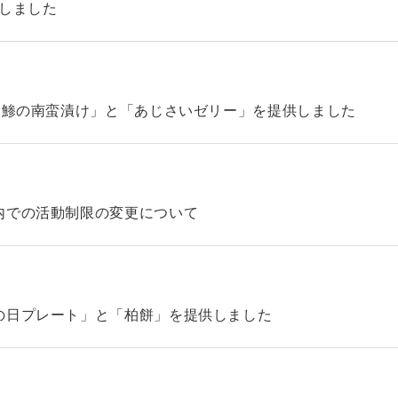
始しました
「鯵の南蛮漬け」と「あじさいゼリー」を提供しました
内での活動制限の変更について
の日プレート」と「柏餅」を提供しました