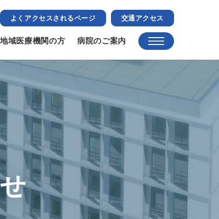
よくアクセスされるページ
交通アクセス
地域医療機関の方
病院のご案内
らせ