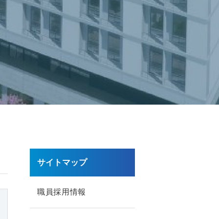
サイトマップ
職員採用情報