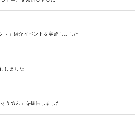
ック～」紹介イベントを実施しました
4を発行しました
「そうめん」を提供しました