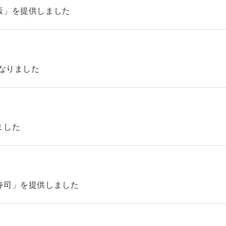
飯」を提供しました
になりました
ました
寿司」を提供しました