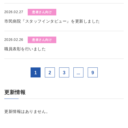
2026.02.27
患者さん向け
市民病院『スタッフインタビュー』を更新しました
2026.02.26
患者さん向け
職員表彰を行いました
1
2
3
...
9
更新情報
更新情報はありません。