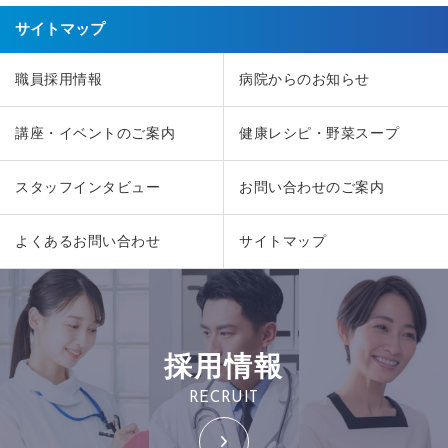
サイトマップ
職員採用情報
病院からのお知らせ
講座・イベントのご案内
健康レシピ・野菜スープ
スタッフインタビュー
お問い合わせのご案内
よくあるお問い合わせ
サイトマップ
採用情報
RECRUIT