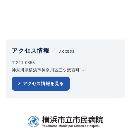
アクセス情報
ACCESS
〒221-0855
神奈川県横浜市神奈川区三ツ沢西町1-1
アクセス情報を見る