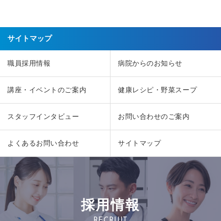
サイトマップ
職員採用情報
病院からのお知らせ
講座・イベントのご案内
健康レシピ・野菜スープ
スタッフインタビュー
お問い合わせのご案内
よくあるお問い合わせ
サイトマップ
採用情報
RECRUIT