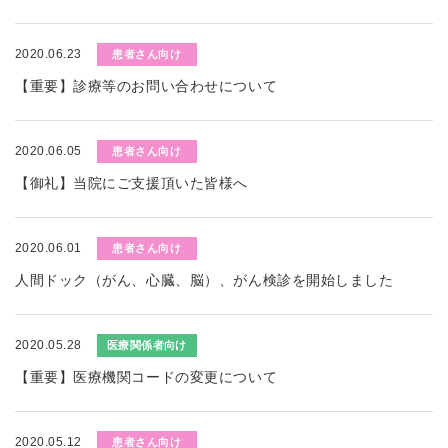
2020.06.23
患者さん向け
【重要】診療等のお問い合わせについて
2020.06.05
患者さん向け
【御礼】当院にご支援頂いた皆様へ
2020.06.01
患者さん向け
人間ドック（がん、心臓、脳）、がん検診を開始しました
2020.05.28
医療関係者向け
【重要】医療機関コードの変更について
2020.05.12
患者さん向け