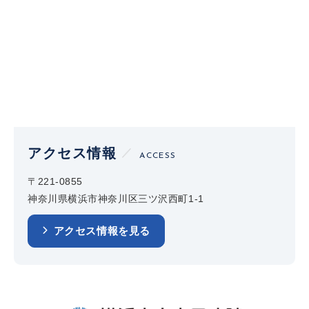
アクセス情報
ACCESS
〒221-0855
神奈川県横浜市神奈川区三ツ沢西町1-1
アクセス情報を見る