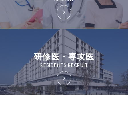
研修医・専攻医
RESIDENTS RECRUIT