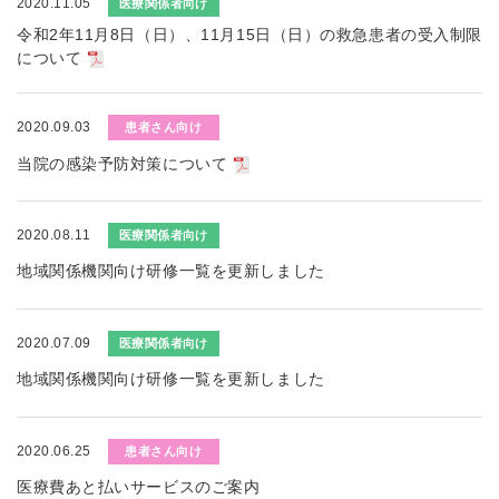
2020.11.05
医療関係者向け
令和2年11月8日（日）、11月15日（日）の救急患者の受入制限
について
2020.09.03
患者さん向け
当院の感染予防対策について
2020.08.11
医療関係者向け
地域関係機関向け研修一覧を更新しました
2020.07.09
医療関係者向け
地域関係機関向け研修一覧を更新しました
2020.06.25
患者さん向け
医療費あと払いサービスのご案内