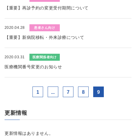
【重要】再診予約の変更受付期間について
2020.04.28
患者さん向け
【重要】新病院移転・外来診療について
2020.03.31
医療関係者向け
医療機関番号変更のお知らせ
1
...
7
8
9
更新情報
更新情報はありません。