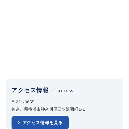
アクセス情報
ACCESS
〒221-0855
神奈川県横浜市神奈川区三ツ沢西町1-1
アクセス情報を見る