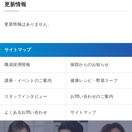
更新情報
更新情報はありません。
サイトマップ
職員採用情報
病院からのお知らせ
講座・イベントのご案内
健康レシピ・野菜スープ
スタッフインタビュー
お問い合わせのご案内
よくあるお問い合わせ
サイトマップ