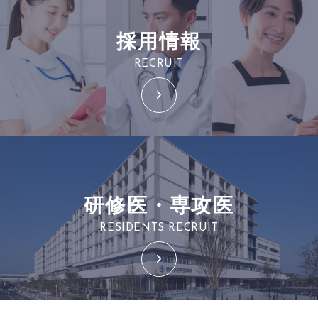
採用情報
RECRUIT
研修医・専攻医
RESIDENTS RECRUIT