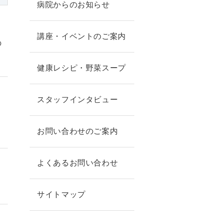
病院からのお知らせ
講座・イベントのご案内
の
健康レシピ・野菜スープ
スタッフインタビュー
お問い合わせのご案内
よくあるお問い合わせ
サイトマップ