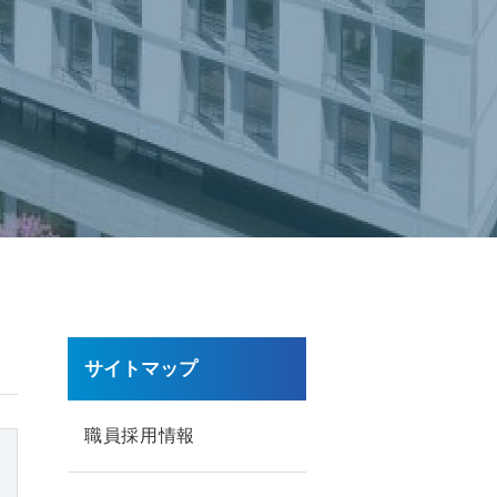
サイトマップ
職員採用情報