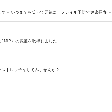
す～ いつまでも笑って元気に！フレイル予防で健康長寿 
JMIP）の認証を取得しました！
マストレッチをしてみませんか？