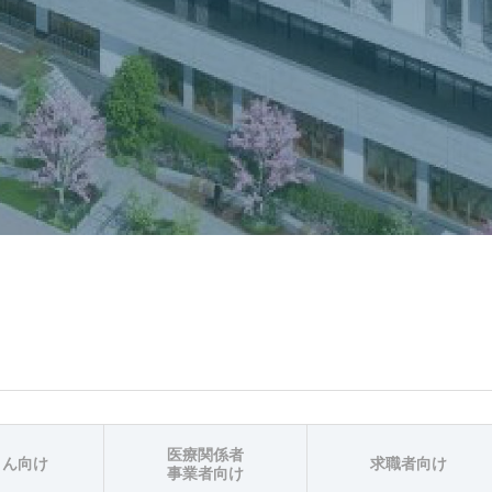
医療関係者
さん向け
求職者向け
事業者向け