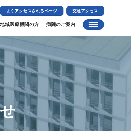
よくアクセスされるページ
交通アクセス
地域医療機関の方
病院のご案内
らせ