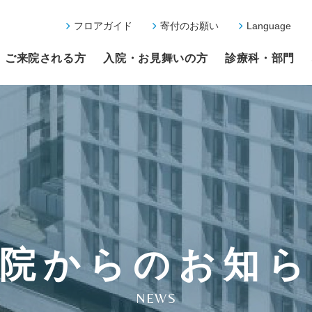
フロアガイド
寄付のお願い
Language
ご来院される方
入院・お見舞いの方
診療科・部門
院からのお知
NEWS