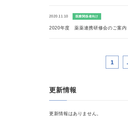
2020.11.10
医療関係者向け
2020年度 薬薬連携研修会のご案内
1
更新情報
更新情報はありません。