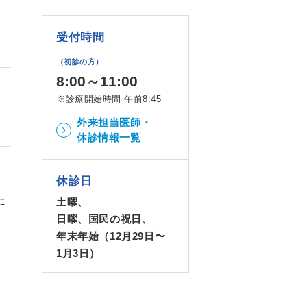
受付時間
（初診の方）
8:00～11:00
※診療開始時間 午前8:45
外来担当医師・
休診情報一覧
休診日
た
土曜、
日曜、国民の祝日、
年末年始（12月29日〜
1月3日）