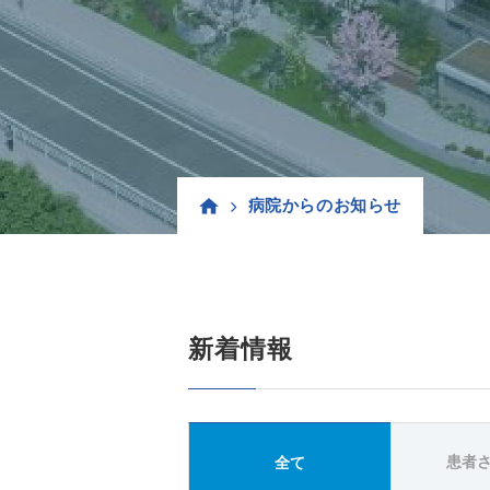
病院からのお知らせ
新着情報
患者
全て