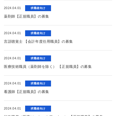
2024.04.01
求職者向け
薬剤師【正規職員】の募集
2024.04.01
求職者向け
言語聴覚士 【会計年度任用職員】の募集
2024.04.01
求職者向け
医療技術職員（薬剤師を除く） 【正規職員】の募集
2024.04.01
求職者向け
看護師【正規職員】の募集
2024.04.01
求職者向け