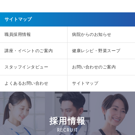
サイトマップ
職員採用情報
病院からのお知らせ
講座・イベントのご案内
健康レシピ・野菜スープ
スタッフインタビュー
お問い合わせのご案内
よくあるお問い合わせ
サイトマップ
採用情報
RECRUIT