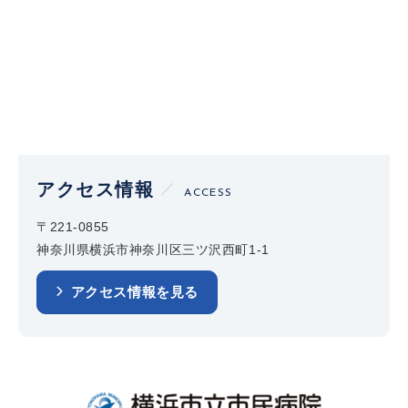
アクセス情報
ACCESS
〒221-0855
神奈川県横浜市神奈川区三ツ沢西町1-1
アクセス情報を見る