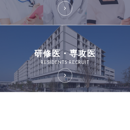
研修医・専攻医
RESIDENTS RECRUIT