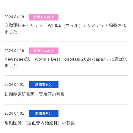
2024.04.19
患者さん向け
自動運転モビリティ「WHILL（ウィル）」がメディア掲載され
ました
2024.04.16
患者さん向け
Newsweek誌「World’s Best Hospitals 2024-Japan」に選ばれ
ました
2024.04.01
求職者向け
初期臨床研修医・専攻医の募集
2024.04.01
求職者向け
常勤医師 （脳血管内治療科）の募集