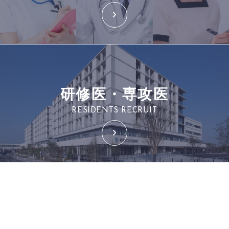
研修医・専攻医
RESIDENTS RECRUIT