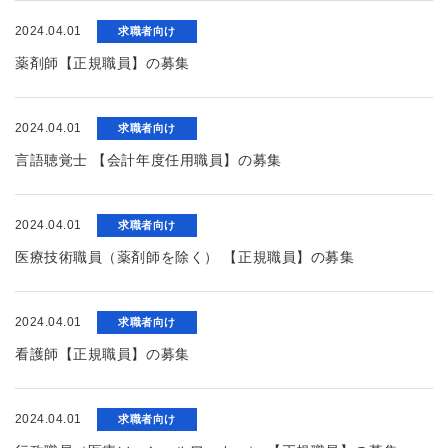
2024.04.01
求職者向け
薬剤師【正規職員】の募集
2024.04.01
求職者向け
言語聴覚士 【会計年度任用職員】の募集
2024.04.01
求職者向け
医療技術職員（薬剤師を除く） 【正規職員】の募集
2024.04.01
求職者向け
看護師【正規職員】の募集
2024.04.01
求職者向け