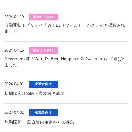
2024.04.19
患者さん向け
自動運転モビリティ「WHILL（ウィル）」がメディア掲載され
ました
2024.04.16
患者さん向け
Newsweek誌「World’s Best Hospitals 2024-Japan」に選ばれ
ました
2024.04.01
求職者向け
初期臨床研修医・専攻医の募集
2024.04.01
求職者向け
常勤医師 （脳血管内治療科）の募集