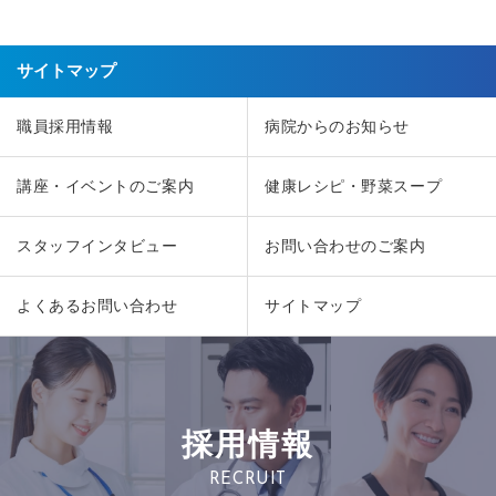
サイトマップ
職員採用情報
病院からのお知らせ
講座・イベントのご案内
健康レシピ・野菜スープ
スタッフインタビュー
お問い合わせのご案内
よくあるお問い合わせ
サイトマップ
採用情報
RECRUIT