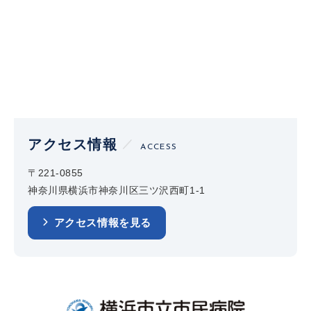
アクセス情報
ACCESS
〒221-0855
神奈川県横浜市神奈川区三ツ沢西町1-1
アクセス情報を見る