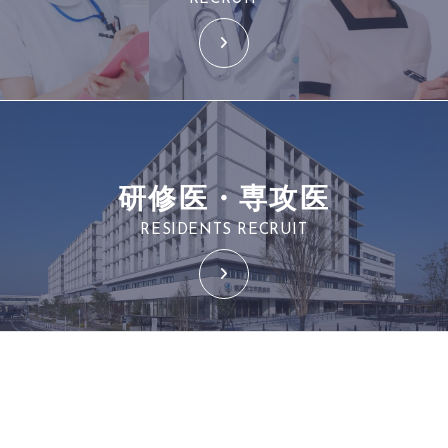
研修医・専攻医
RESIDENTS RECRUIT