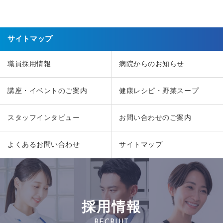
サイトマップ
職員採用情報
病院からのお知らせ
講座・イベントのご案内
健康レシピ・野菜スープ
スタッフインタビュー
お問い合わせのご案内
よくあるお問い合わせ
サイトマップ
採用情報
RECRUIT