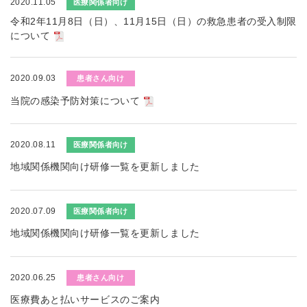
2020.11.05
医療関係者向け
令和2年11月8日（日）、11月15日（日）の救急患者の受入制限
について
2020.09.03
患者さん向け
当院の感染予防対策について
2020.08.11
医療関係者向け
地域関係機関向け研修一覧を更新しました
2020.07.09
医療関係者向け
地域関係機関向け研修一覧を更新しました
2020.06.25
患者さん向け
医療費あと払いサービスのご案内