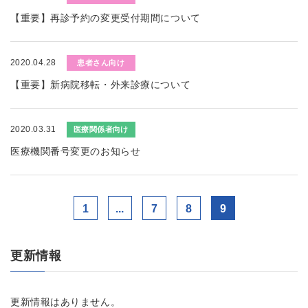
【重要】再診予約の変更受付期間について
2020.04.28
患者さん向け
【重要】新病院移転・外来診療について
2020.03.31
医療関係者向け
医療機関番号変更のお知らせ
1
...
7
8
9
更新情報
更新情報はありません。