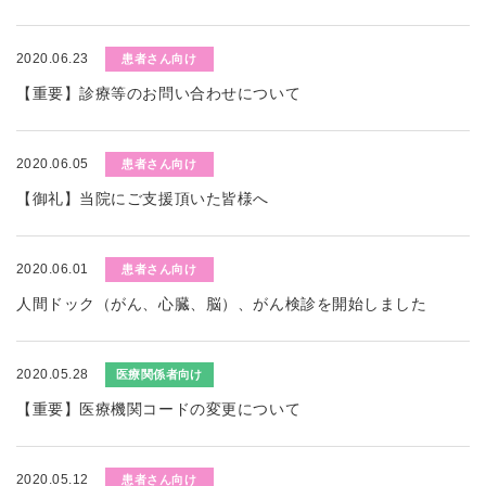
2020.06.23
患者さん向け
【重要】診療等のお問い合わせについて
2020.06.05
患者さん向け
【御礼】当院にご支援頂いた皆様へ
2020.06.01
患者さん向け
人間ドック（がん、心臓、脳）、がん検診を開始しました
2020.05.28
医療関係者向け
【重要】医療機関コードの変更について
2020.05.12
患者さん向け