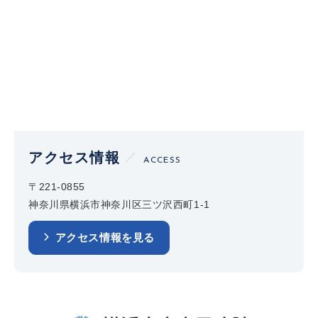
アクセス情報
ACCESS
〒221-0855
神奈川県横浜市神奈川区三ツ沢西町1-1
アクセス情報を見る