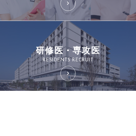
研修医・専攻医
RESIDENTS RECRUIT