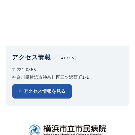
アクセス情報
ACCESS
〒221-0855
神奈川県横浜市神奈川区三ツ沢西町1-1
アクセス情報を見る