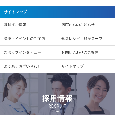
サイトマップ
職員採用情報
病院からのお知らせ
講座・イベントのご案内
健康レシピ・野菜スープ
スタッフインタビュー
お問い合わせのご案内
よくあるお問い合わせ
サイトマップ
採用情報
RECRUIT