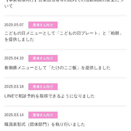
いて
2025.05.07
患者さん向け
こどもの日メニューとして「こどもの日プレート」と「柏餅」
を提供しました
2025.04.10
患者さん向け
春御膳メニューとして「たけのこご飯」を提供しました
2025.03.18
患者さん向け
LINEで初診予約を取得できるようになりました
2025.03.14
患者さん向け
職員表彰式（団体部門）を執り行いました