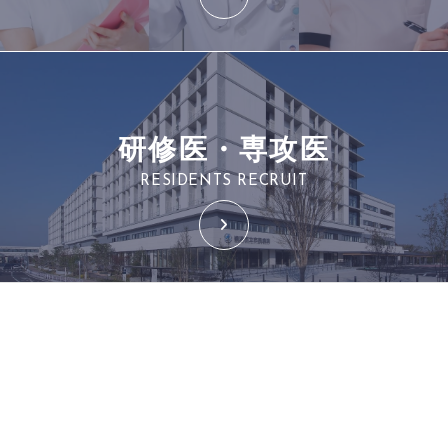
研修医・専攻医
RESIDENTS RECRUIT