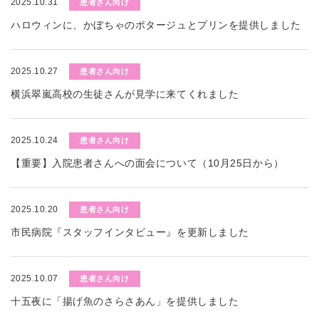
2025.10.31
患者さん向け
ハロウィンに、かぼちゃのポタージュとプリンを提供しました
2025.10.27
患者さん向け
横浜翠嵐高校の生徒さんが見学に来てくれました
2025.10.24
患者さん向け
【重要】入院患者さんへの面会について（10月25日から）
2025.10.20
患者さん向け
市民病院『スタッフインタビュー』を更新しました
2025.10.07
患者さん向け
十五夜に「揚げ魚のさらさあん」を提供しました