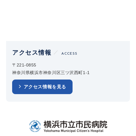
アクセス情報
ACCESS
〒221-0855
神奈川県横浜市神奈川区三ツ沢西町1-1
アクセス情報を見る