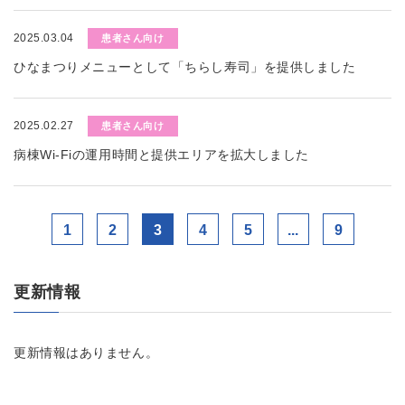
2025.03.04
患者さん向け
ひなまつりメニューとして「ちらし寿司」を提供しました
2025.02.27
患者さん向け
病棟Wi-Fiの運用時間と提供エリアを拡大しました
1
2
3
4
5
...
9
更新情報
更新情報はありません。