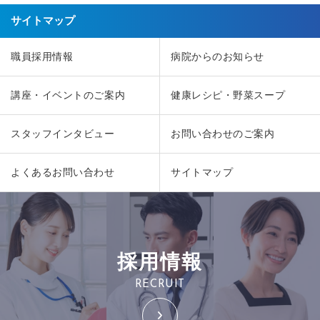
サイトマップ
職員採用情報
病院からのお知らせ
講座・イベントのご案内
健康レシピ・野菜スープ
スタッフインタビュー
お問い合わせのご案内
よくあるお問い合わせ
サイトマップ
採用情報
RECRUIT