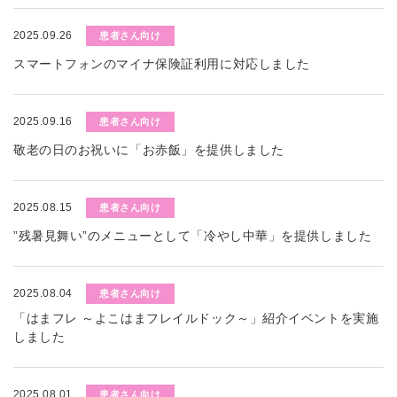
2025.09.26
患者さん向け
スマートフォンのマイナ保険証利用に対応しました
2025.09.16
患者さん向け
敬老の日のお祝いに「お赤飯」を提供しました
2025.08.15
患者さん向け
”残暑見舞い”のメニューとして「冷やし中華」を提供しました
2025.08.04
患者さん向け
「はまフレ ～よこはまフレイルドック～」紹介イベントを実施
しました
2025.08.01
患者さん向け