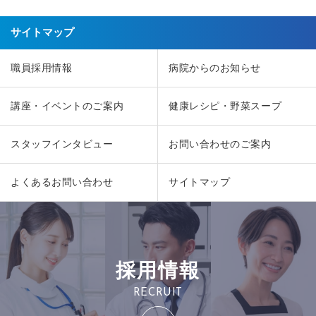
サイトマップ
職員採用情報
病院からのお知らせ
講座・イベントのご案内
健康レシピ・野菜スープ
スタッフインタビュー
お問い合わせのご案内
よくあるお問い合わせ
サイトマップ
採用情報
RECRUIT