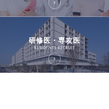
研修医・専攻医
RESIDENTS RECRUIT