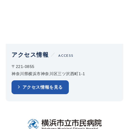
アクセス情報
ACCESS
〒221-0855
神奈川県横浜市神奈川区三ツ沢西町1-1
アクセス情報を見る