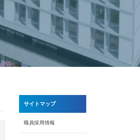
サイトマップ
職員採用情報