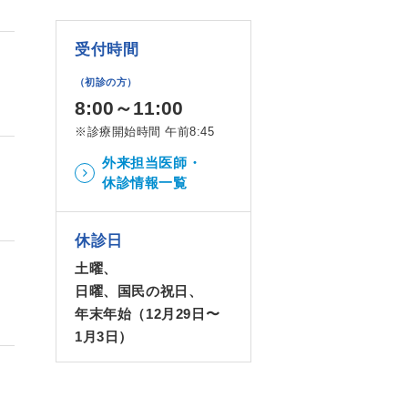
受付時間
（初診の方）
8:00～11:00
※診療開始時間 午前8:45
外来担当医師・
休診情報一覧
休診日
土曜、
日曜、国民の祝日、
年末年始（12月29日〜
1月3日）