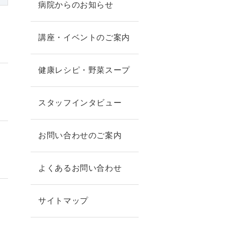
病院からのお知らせ
講座・イベントのご案内
健康レシピ・野菜スープ
スタッフインタビュー
お問い合わせのご案内
よくあるお問い合わせ
サイトマップ