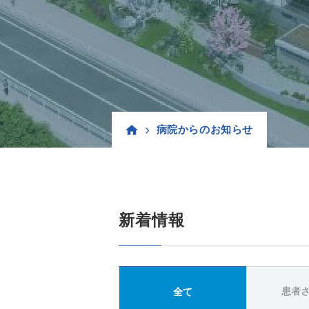
病院からのお知らせ
新着情報
患者
全て