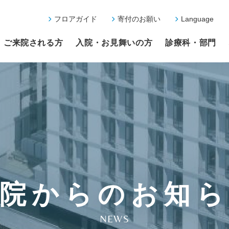
フロアガイド
寄付のお願い
Language
ご来院される方
入院・お見舞いの方
診療科・部門
院からのお知
NEWS