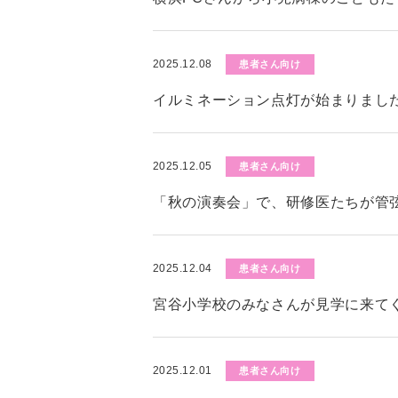
2025.12.08
患者さん向け
イルミネーション点灯が始まりまし
2025.12.05
患者さん向け
「秋の演奏会」で、研修医たちが管
2025.12.04
患者さん向け
宮谷小学校のみなさんが見学に来て
2025.12.01
患者さん向け