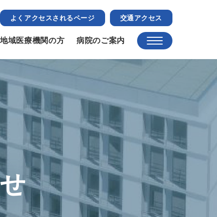
よくアクセスされるページ
交通アクセス
地域医療機関の方
病院のご案内
らせ