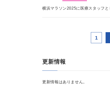
横浜マラソン2025に医療スタッフ
1
更新情報
更新情報はありません。