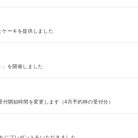
とケーキを提供しました
ト」を開催しました
受付開始時間を変更します（4月予約枠の受付分）
たちにプレゼントをいただきました