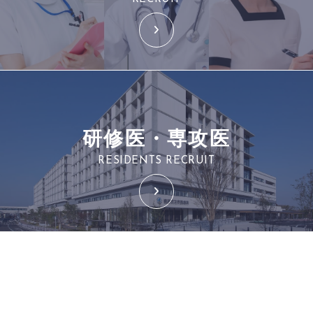
研修医・専攻医
RESIDENTS RECRUIT