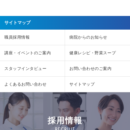
サイトマップ
職員採用情報
病院からのお知らせ
講座・イベントのご案内
健康レシピ・野菜スープ
スタッフインタビュー
お問い合わせのご案内
よくあるお問い合わせ
サイトマップ
採用情報
RECRUIT