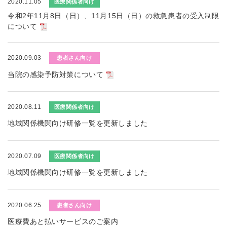
2020.11.05
医療関係者向け
令和2年11月8日（日）、11月15日（日）の救急患者の受入制限
について
2020.09.03
患者さん向け
当院の感染予防対策について
2020.08.11
医療関係者向け
地域関係機関向け研修一覧を更新しました
2020.07.09
医療関係者向け
地域関係機関向け研修一覧を更新しました
2020.06.25
患者さん向け
医療費あと払いサービスのご案内