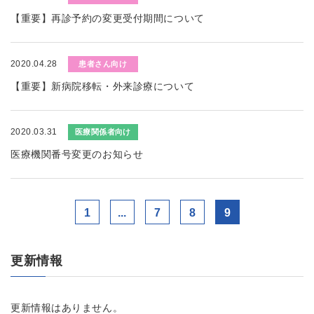
【重要】再診予約の変更受付期間について
2020.04.28
患者さん向け
【重要】新病院移転・外来診療について
2020.03.31
医療関係者向け
医療機関番号変更のお知らせ
1
...
7
8
9
更新情報
更新情報はありません。