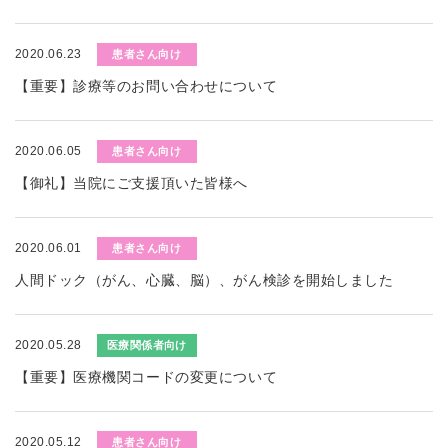
2020.06.23
患者さん向け
【重要】診療等のお問い合わせについて
2020.06.05
患者さん向け
【御礼】当院にご支援頂いた皆様へ
2020.06.01
患者さん向け
人間ドック（がん、心臓、脳）、がん検診を開始しました
2020.05.28
医療関係者向け
【重要】医療機関コードの変更について
2020.05.12
患者さん向け