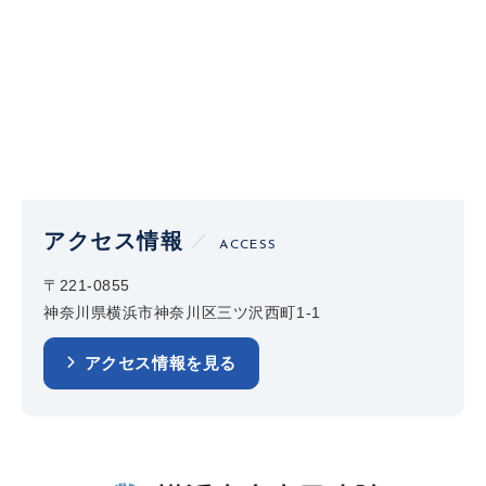
アクセス情報
ACCESS
〒221-0855
神奈川県横浜市神奈川区三ツ沢西町1-1
アクセス情報を見る