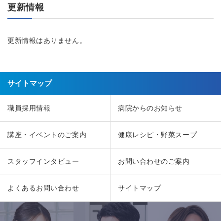
更新情報
更新情報はありません。
サイトマップ
職員採用情報
病院からのお知らせ
講座・イベントのご案内
健康レシピ・野菜スープ
スタッフインタビュー
お問い合わせのご案内
よくあるお問い合わせ
サイトマップ