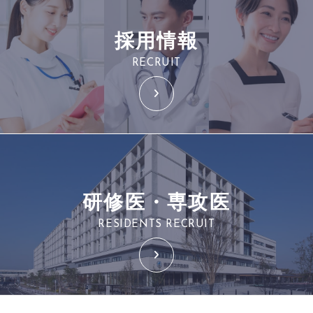
採用情報
RECRUIT
研修医・専攻医
RESIDENTS RECRUIT