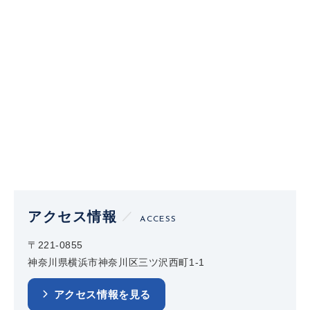
アクセス情報
ACCESS
〒221-0855
神奈川県横浜市神奈川区三ツ沢西町1-1
アクセス情報を見る