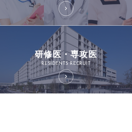
研修医・専攻医
RESIDENTS RECRUIT