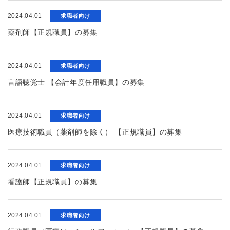
2024.04.01
求職者向け
薬剤師【正規職員】の募集
2024.04.01
求職者向け
言語聴覚士 【会計年度任用職員】の募集
2024.04.01
求職者向け
医療技術職員（薬剤師を除く） 【正規職員】の募集
2024.04.01
求職者向け
看護師【正規職員】の募集
2024.04.01
求職者向け