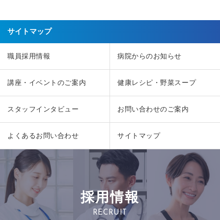
サイトマップ
職員採用情報
病院からのお知らせ
講座・イベントのご案内
健康レシピ・野菜スープ
スタッフインタビュー
お問い合わせのご案内
よくあるお問い合わせ
サイトマップ
採用情報
RECRUIT