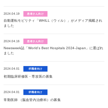
2024.04.19
患者さん向け
自動運転モビリティ「WHILL（ウィル）」がメディア掲載され
ました
2024.04.16
患者さん向け
Newsweek誌「World’s Best Hospitals 2024-Japan」に選ばれ
ました
2024.04.01
求職者向け
初期臨床研修医・専攻医の募集
2024.04.01
求職者向け
常勤医師 （脳血管内治療科）の募集