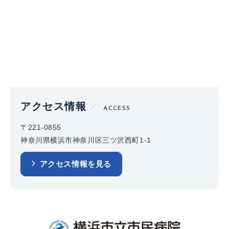
アクセス情報
ACCESS
〒221-0855
神奈川県横浜市神奈川区三ツ沢西町1-1
アクセス情報を見る