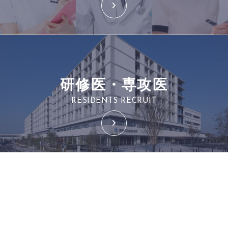
研修医・専攻医
RESIDENTS RECRUIT