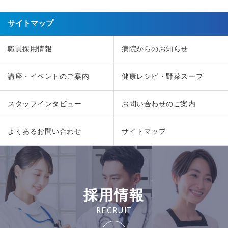
サイトマップ
職員採用情報
病院からのお知らせ
講座・イベントのご案内
健康レシピ・野菜スープ
スタッフインタビュー
お問い合わせのご案内
よくあるお問い合わせ
サイトマップ
採用情報
RECRUIT