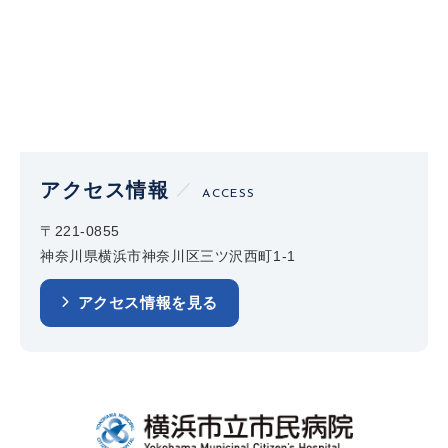
アクセス情報
ACCESS
〒221-0855
神奈川県横浜市神奈川区三ツ沢西町1-1
アクセス情報を見る