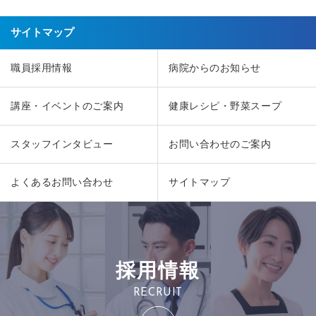
サイトマップ
職員採用情報
病院からのお知らせ
講座・イベントのご案内
健康レシピ・野菜スープ
スタッフインタビュー
お問い合わせのご案内
よくあるお問い合わせ
サイトマップ
採用情報
RECRUIT