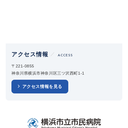
アクセス情報
ACCESS
〒221-0855
神奈川県横浜市神奈川区三ツ沢西町1-1
アクセス情報を見る