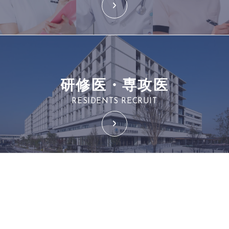
研修医・専攻医
RESIDENTS RECRUIT