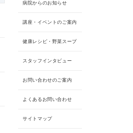
病院からのお知らせ
講座・イベントのご案内
健康レシピ・野菜スープ
スタッフインタビュー
お問い合わせのご案内
よくあるお問い合わせ
サイトマップ