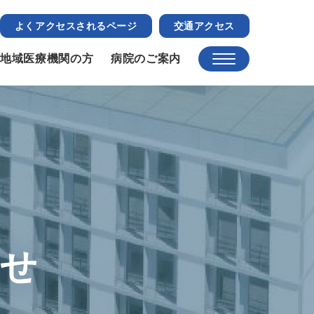
よくアクセスされるページ
交通アクセス
地域医療機関の方
病院のご案内
らせ