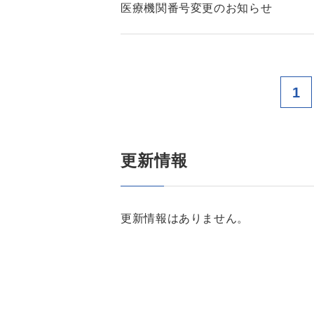
医療機関番号変更のお知らせ
1
更新情報
更新情報はありません。