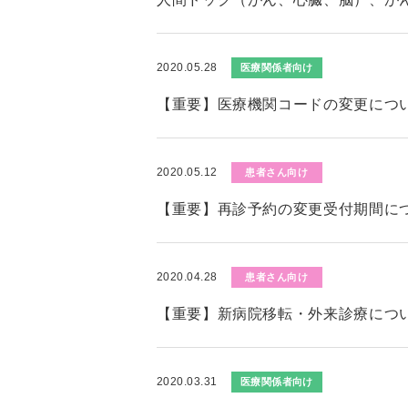
2020.05.28
医療関係者向け
【重要】医療機関コードの変更につ
2020.05.12
患者さん向け
【重要】再診予約の変更受付期間に
2020.04.28
患者さん向け
【重要】新病院移転・外来診療につ
2020.03.31
医療関係者向け