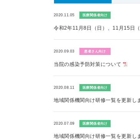
2020.11.05
医療関係者向け
令和2年11月8日（日）、11月15
2020.09.03
患者さん向け
当院の感染予防対策について
2020.08.11
医療関係者向け
地域関係機関向け研修一覧を更新し
2020.07.09
医療関係者向け
地域関係機関向け研修一覧を更新し