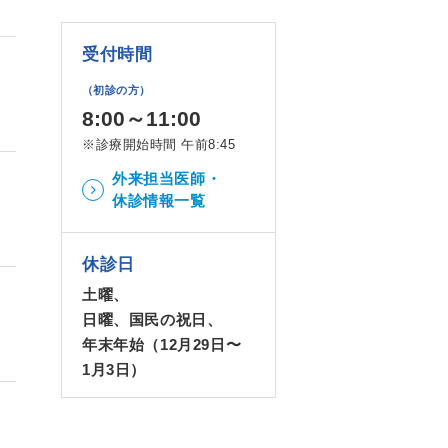
受付時間
（初診の方）
8:00～11:00
※診療開始時間 午前8:45
外来担当医師・
休診情報一覧
休診日
土曜、
日曜、国民の祝日、
年末年始（12月29日〜
1月3日）