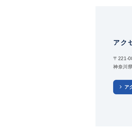
アク
〒221-0
神奈川県
ア