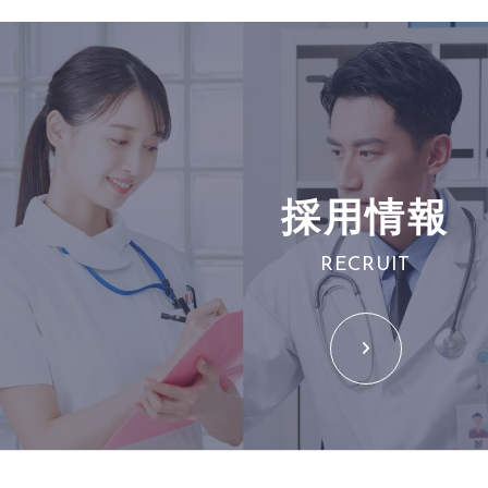
採用情報
RECRUIT