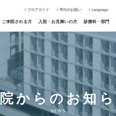
フロアガイド
寄付のお願い
Language
ご来院される方
入院・お見舞いの方
診療科・部門
院からのお知
NEWS