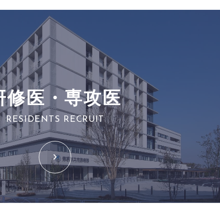
研修医・専攻医
RESIDENTS RECRUIT