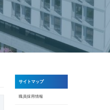
サイトマップ
職員採用情報