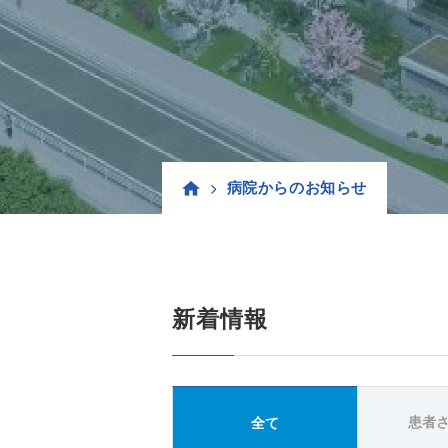
病院からのお知らせ
新着情報
患者
全て