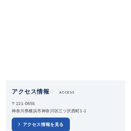
アクセス情報
ACCESS
〒221-0855
神奈川県横浜市神奈川区三ツ沢西町1-1
アクセス情報を見る