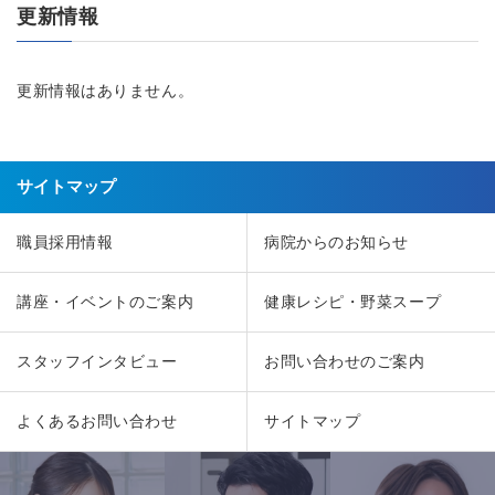
更新情報
更新情報はありません。
サイトマップ
職員採用情報
病院からのお知らせ
講座・イベントのご案内
健康レシピ・野菜スープ
スタッフインタビュー
お問い合わせのご案内
よくあるお問い合わせ
サイトマップ