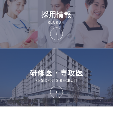
採用情報
RECRUIT
研修医・専攻医
RESIDENTS RECRUIT