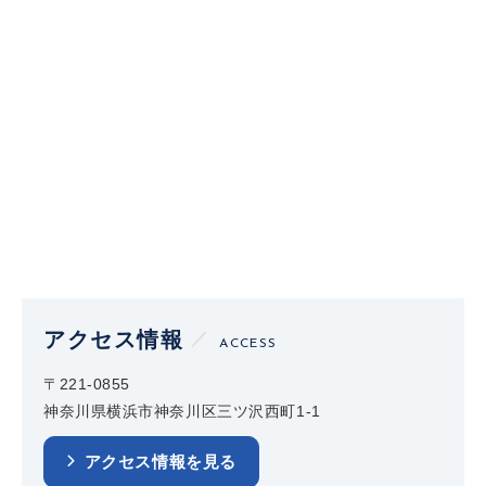
アクセス情報
ACCESS
〒221-0855
神奈川県横浜市神奈川区三ツ沢西町1-1
アクセス情報を見る