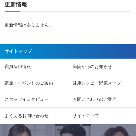
更新情報
更新情報はありません。
サイトマップ
職員採用情報
病院からのお知らせ
講座・イベントのご案内
健康レシピ・野菜スープ
スタッフインタビュー
お問い合わせのご案内
よくあるお問い合わせ
サイトマップ