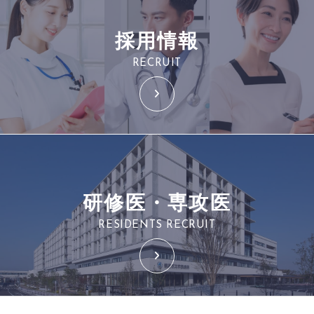
採用情報
RECRUIT
研修医・専攻医
RESIDENTS RECRUIT