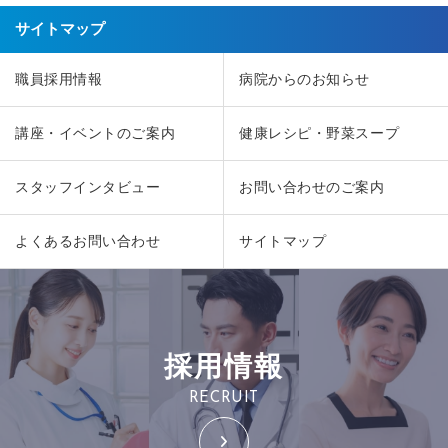
サイトマップ
職員採用情報
病院からのお知らせ
講座・イベントのご案内
健康レシピ・野菜スープ
スタッフインタビュー
お問い合わせのご案内
よくあるお問い合わせ
サイトマップ
採用情報
RECRUIT