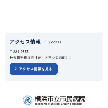
アクセス情報
ACCESS
〒221-0855
神奈川県横浜市神奈川区三ツ沢西町1-1
アクセス情報を見る