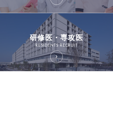
研修医・専攻医
RESIDENTS RECRUIT