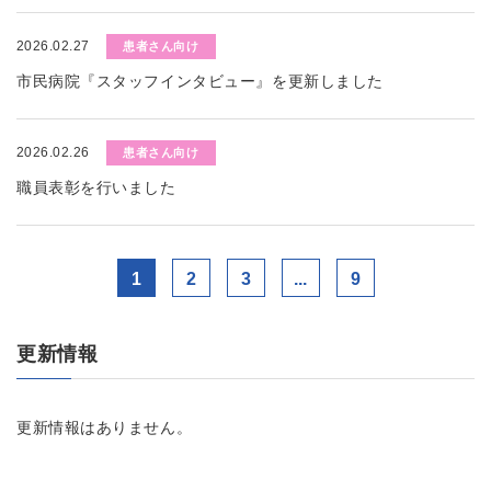
2026.02.27
患者さん向け
市民病院『スタッフインタビュー』を更新しました
2026.02.26
患者さん向け
職員表彰を行いました
1
2
3
...
9
更新情報
更新情報はありません。