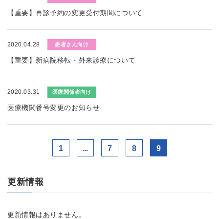
【重要】再診予約の変更受付期間について
2020.04.28
患者さん向け
【重要】新病院移転・外来診療について
2020.03.31
医療関係者向け
医療機関番号変更のお知らせ
1
...
7
8
9
更新情報
更新情報はありません。