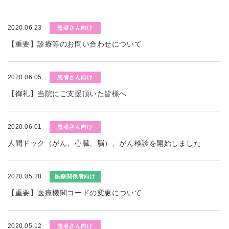
2020.06.23
患者さん向け
【重要】診療等のお問い合わせについて
2020.06.05
患者さん向け
【御礼】当院にご支援頂いた皆様へ
2020.06.01
患者さん向け
人間ドック（がん、心臓、脳）、がん検診を開始しました
2020.05.28
医療関係者向け
【重要】医療機関コードの変更について
2020.05.12
患者さん向け