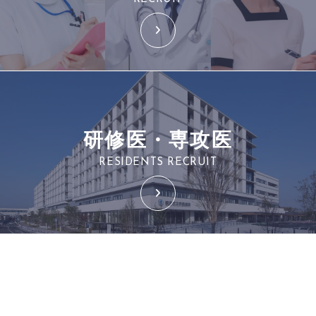
研修医・専攻医
RESIDENTS RECRUIT