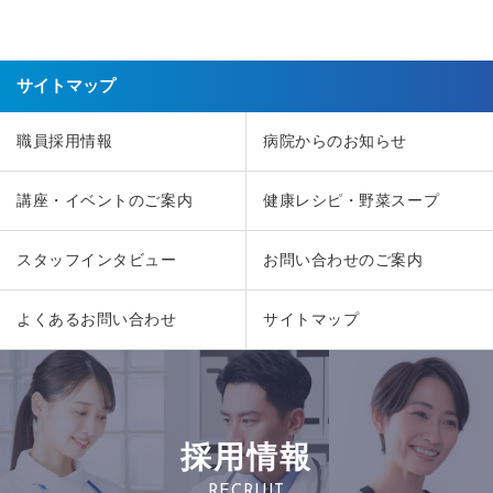
サイトマップ
職員採用情報
病院からのお知らせ
講座・イベントのご案内
健康レシピ・野菜スープ
スタッフインタビュー
お問い合わせのご案内
よくあるお問い合わせ
サイトマップ
採用情報
RECRUIT