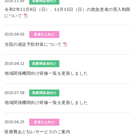
2020.11.05
医療関係者向け
令和2年11月8日（日）、11月15日（日）の救急患者の受入制限
について
2020.09.03
患者さん向け
当院の感染予防対策について
2020.08.11
医療関係者向け
地域関係機関向け研修一覧を更新しました
2020.07.09
医療関係者向け
地域関係機関向け研修一覧を更新しました
2020.06.25
患者さん向け
医療費あと払いサービスのご案内