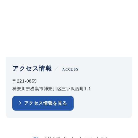
アクセス情報
ACCESS
〒221-0855
神奈川県横浜市神奈川区三ツ沢西町1-1
アクセス情報を見る