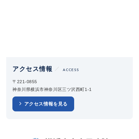
アクセス情報
ACCESS
〒221-0855
神奈川県横浜市神奈川区三ツ沢西町1-1
アクセス情報を見る