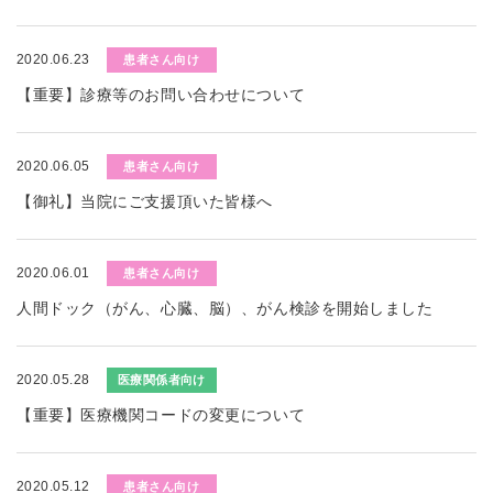
2020.06.23
患者さん向け
【重要】診療等のお問い合わせについて
2020.06.05
患者さん向け
【御礼】当院にご支援頂いた皆様へ
2020.06.01
患者さん向け
人間ドック（がん、心臓、脳）、がん検診を開始しました
2020.05.28
医療関係者向け
【重要】医療機関コードの変更について
2020.05.12
患者さん向け