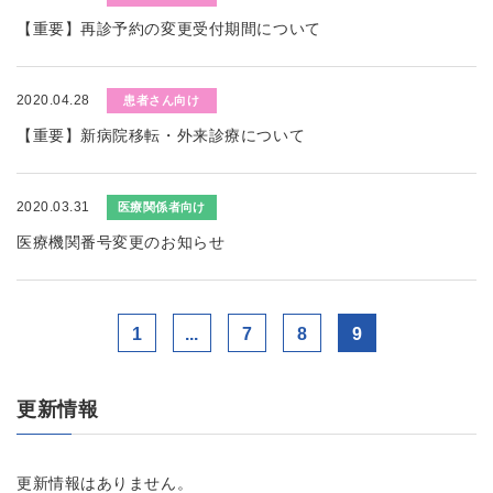
【重要】再診予約の変更受付期間について
2020.04.28
患者さん向け
【重要】新病院移転・外来診療について
2020.03.31
医療関係者向け
医療機関番号変更のお知らせ
1
...
7
8
9
更新情報
更新情報はありません。