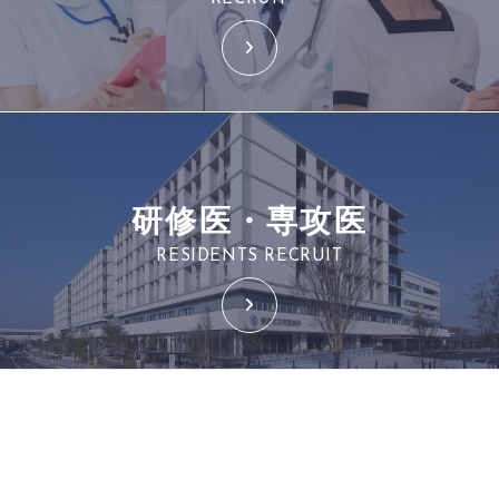
研修医・専攻医
RESIDENTS RECRUIT