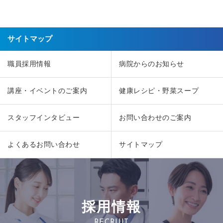
サイトマップ
職員採用情報
病院からのお知らせ
講座・イベントのご案内
健康レシピ・野菜スープ
スタッフインタビュー
お問い合わせのご案内
よくあるお問い合わせ
サイトマップ
採用情報
RECRUIT