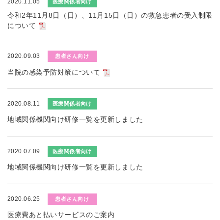
2020.11.05
医療関係者向け
令和2年11月8日（日）、11月15日（日）の救急患者の受入制限
について
2020.09.03
患者さん向け
当院の感染予防対策について
2020.08.11
医療関係者向け
地域関係機関向け研修一覧を更新しました
2020.07.09
医療関係者向け
地域関係機関向け研修一覧を更新しました
2020.06.25
患者さん向け
医療費あと払いサービスのご案内